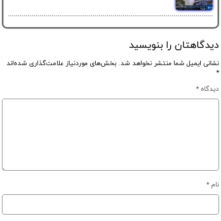
دیدگاهتان را بنویسید
نشانی ایمیل شما منتشر نخواهد شد.
بخش‌های موردنیاز علامت‌گذاری شده‌اند
*
دیدگاه
*
نام
*