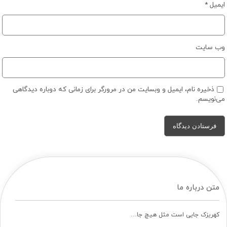
ایمیل
*
وب‌ سایت
ذخیره نام، ایمیل و وبسایت من در مرورگر برای زمانی که دوباره دیدگاهی
می‌نویسم.
متن درباره ما
کهریزک جایی است مثل هیچ جا…