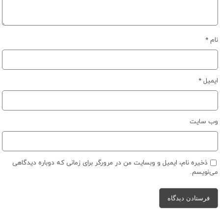
نام
*
ایمیل
*
وب‌ سایت
ذخیره نام، ایمیل و وبسایت من در مرورگر برای زمانی که دوباره دیدگاهی
می‌نویسم.