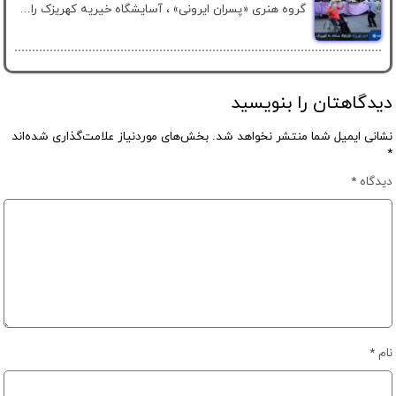
گروه هنری «پسران ایرونی» ، آسایشگاه خیریه کهریزک را...
دیدگاهتان را بنویسید
نشانی ایمیل شما منتشر نخواهد شد.
بخش‌های موردنیاز علامت‌گذاری شده‌اند
*
دیدگاه
*
نام
*