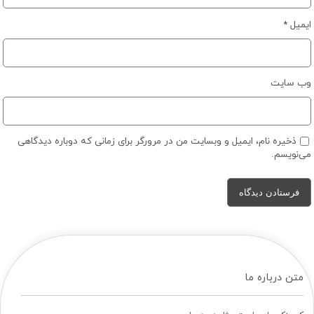
ایمیل
*
وب‌ سایت
ذخیره نام، ایمیل و وبسایت من در مرورگر برای زمانی که دوباره دیدگاهی
می‌نویسم.
متن درباره ما