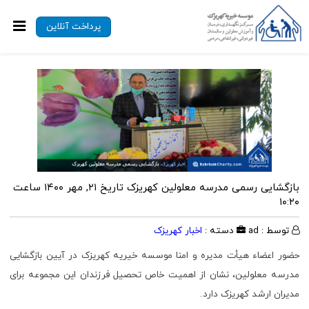
پرداخت آنلاین
بازگشایی رسمی مدرسه معلولین کهریزک
تاریخ ۲۱, مهر ۱۴۰۰ ساعت
۱۰:۲۰
توسط : ad
دسته :
اخبار کهریزک
حضور اعضاء هیأت مدیره و امنا موسسه خیریه کهریزک در آیین بازگشایی
مدرسه معلولین، نشان از اهمیت خاص تحصیل فرزندان این مجموعه برای
مدیران ارشد کهریزک دارد.