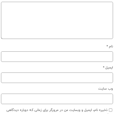
نام
*
ایمیل
*
وب‌ سایت
ذخیره نام، ایمیل و وبسایت من در مرورگر برای زمانی که دوباره دیدگاهی