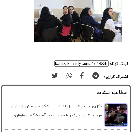
لینک کوتاه
اشتراک گزاری :
مطالب مشابه
برگزاری مراسم شب اول قدر در آسایشگاه خیریه کهریزک تهران
مراسم شب اول قدر با حضور مدیر آسایشگاه، معاونان،...