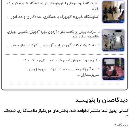
آغاز کارگاه گروه درمانی توان‌خواهان در آسایشگاه خیریه کهریزک
تهران
آسایشگاه خیریه کهریزک با همکاری مددکاران واحد امور...
با شرکت بیش از یکصد نفر ؛ آزمون دوره آموزش تکمیلی بهیاری
سالمندی برگزار شد
کلیه شرکت کنندگان در این آزمون، از کارکنان حال حاضر...
برگزاری دوره آموزش ضمن خدمت پرستاری در کهریزک
دوره آموزش ضمن خدمت ویژه سوپروایزرین و
سرپرستاران...
دیدگاهتان را بنویسید
نشانی ایمیل شما منتشر نخواهد شد.
بخش‌های موردنیاز علامت‌گذاری شده‌اند
*
دیدگاه
*