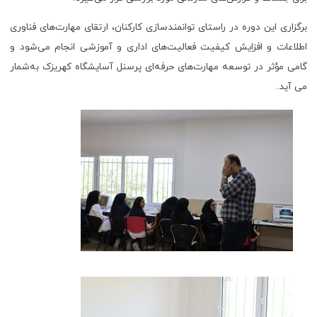
برگزاری این دوره در راستای توانمندسازی کارکنان، ارتقای مهارت‌های فناوری
اطلاعات و افزایش کیفیت فعالیت‌های اداری و آموزشی انجام می‌شود و
گامی مؤثر در توسعه مهارت‌های حرفه‌ای پرسنل آسایشگاه کهریزک به‌شمار
می آید.