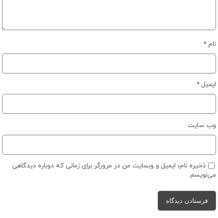
نام
*
ایمیل
*
وب‌ سایت
ذخیره نام، ایمیل و وبسایت من در مرورگر برای زمانی که دوباره دیدگاهی
می‌نویسم.