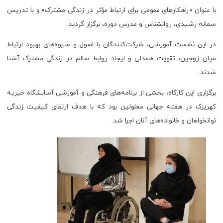
با عنوان «راهکارهای عمومی برای ارتباط مؤثر در زندگی مشترک» و با تدریس
سمانه رشیدی، روانشناس و مدرس دوره، برگزار گردید.
در این نشست آموزشی، شرکت‌کنندگان با اصول و شیوه‌های بهبود ارتباط
میان زوجین، تقویت همدلی و ایجاد روابط سالم در زندگی مشترک آشنا
شدند.
برگزاری این کارگاه، بخشی از برنامه‌های فرهنگی و آموزشی آسایشگاه خیریه
کهریزک در هفته جهانی معلولین بود که با هدف ارتقای کیفیت زندگی
توانخواهان و خانواده‌های آنان اجرا شد.