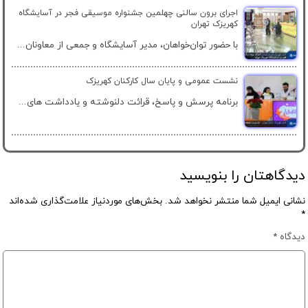
اجرای برون سالنی چهلمین جشنواره موسیقی فجر در آسایشگاه
کهریزک تهران
با حضور توان‌خواهان، مدیر آسایشگاه و جمعی از معاونان...
نشست عمومی و پایان سال کارکنان کهریزک
برنامه پرسش و پاسخ، قرائت دلنوشته و یادداشت های...
دیدگاهتان را بنویسید
نشانی ایمیل شما منتشر نخواهد شد.
بخش‌های موردنیاز علامت‌گذاری شده‌اند
*
دیدگاه
*