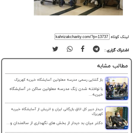
لینک کوتاه
اشتراک گزاری :
مطالب مشابه
باز گشایی رسمی مدرسه معلولین آسایشگاه خیریه کهریزک
با نواخته شدن زنگ مدرسه معلولین ساکن در آسایشگاه
خیریه...
دیدار دبیر کل اتاق بازرگانی ایران و اتریش از آسایشگاه خیریه
کهریزک
دکتر عیان بد دیدار از بخش های نگهداری از سالمندان و...