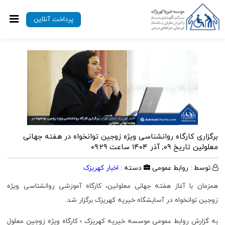
پرداخت آنلاین
برگزاری کارگاه روانشناسی ویژه زوجین توانخواه در هفته جهانی
معلولین
تاریخ ۰۹, آذر ۱۴۰۴ ساعت ۰۹:۲۹
توسط : روابط عمومی
دسته :
اخبار کهریزک
همزمان با آغاز هفته جهانی معلولین، کارگاه آموزشی روانشناسی ویژه
زوجین توانخواه در آسایشگاه خیریه کهریزک برگزار شد.
به گزارش روابط عمومی موسسه خیریه کهریزک ؛ کارگاه ویژه زوجین معلول