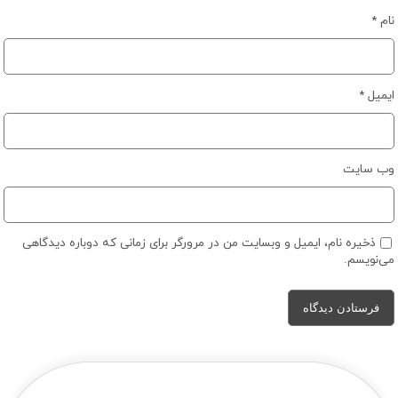
نام
*
ایمیل
*
وب‌ سایت
ذخیره نام، ایمیل و وبسایت من در مرورگر برای زمانی که دوباره دیدگاهی
می‌نویسم.