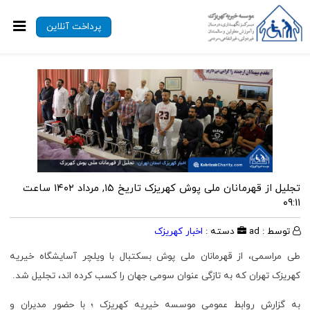
پرداخت آنلاین
تجلیل از قهرمانان ملی پوش کهریزک
تاریخ ۱۵, مرداد ۱۴۰۲ ساعت
۰۹:۱۱
توسط : ad
دسته :
اخبار کهریزک
طی مراسمی، از قهرمانان ملی پوش بسکتبال با ویلچر آسایشگاه خیریه
کهریزک تهران که به تازگی عنوان سومی جهان را کسب کرده اند، تجلیل شد.
به گزارش روابط عمومی موسسه خیریه کهریزک ؛ با حضور مدیران و