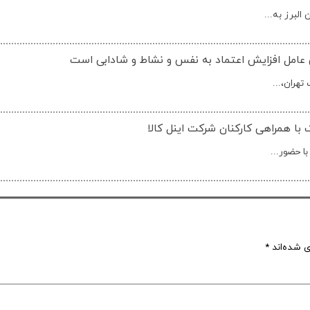
لبرز به...
 عامل افزایش اعتماد به نفس و نشاط و شادابی است
تهران،...
 با همراهی کارکنان شرکت اینل کالا
ی شده‌اند
*