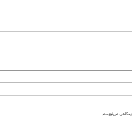
دیدگاهی می‌نویسم.