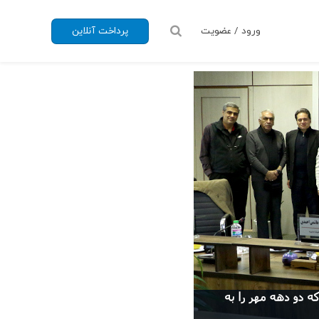
ورود / عضویت
پرداخت آنلاین