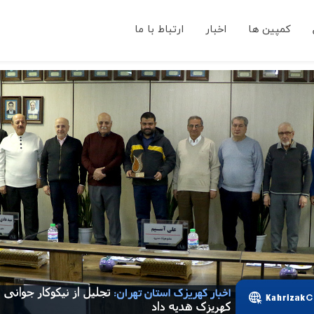
کمپین ها
اخبار
ارتباط با ما