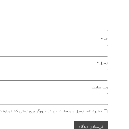
نام
*
ایمیل
*
وب‌ سایت
ذخیره نام، ایمیل و وبسایت من در مرورگر برای زمانی که دوباره 