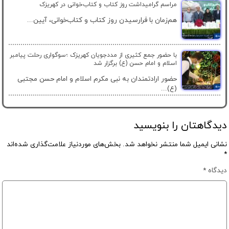
مراسم گرامیداشت روز کتاب و کتاب‌خوانی در کهریزک
هم‌زمان با فرارسیدن روز کتاب و کتاب‌خوانی، آیین...
با حضور جمع کثیری از مددجویان کهریزک ؛سوگواری رحلت پیامبر
اسلام و امام حسن (ع) برگزار شد
حضور ارادتمندان به نبی مکرم اسلام و امام حسن مجتبی
(ع)...
دیدگاهتان را بنویسید
نشانی ایمیل شما منتشر نخواهد شد.
بخش‌های موردنیاز علامت‌گذاری شده‌اند
*
دیدگاه
*