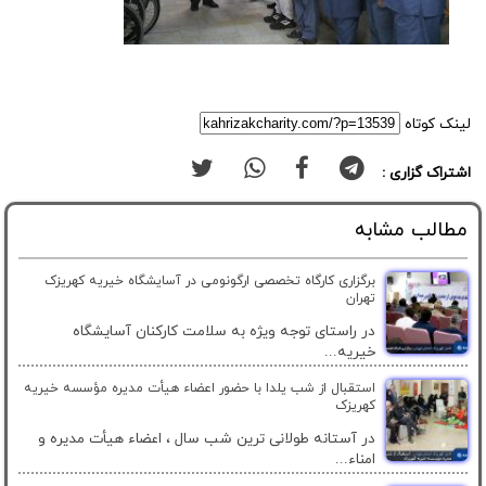
لینک کوتاه
اشتراک گزاری :
مطالب مشابه
برگزاری کارگاه تخصصی ارگونومی در آسایشگاه خیریه کهریزک
تهران
در راستای توجه ویژه به سلامت کارکنان آسایشگاه
خیریه...
استقبال از شب یلدا با حضور اعضاء هیأت مدیره مؤسسه خیریه
کهریزک
در آستانه طولانی ترین شب سال ، اعضاء هیأت مدیره و
امناء...