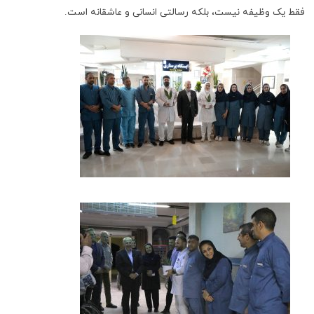
فقط یک وظیفه نیست، بلکه رسالتی انسانی و عاشقانه است.