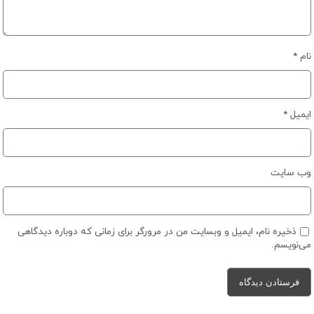
نام
*
ایمیل
*
وب‌ سایت
ذخیره نام، ایمیل و وبسایت من در مرورگر برای زمانی که دوباره دیدگاهی
می‌نویسم.