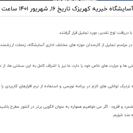
 آسایشگاه خیریه کهریزک
تاریخ ۱۶, شهریور ۱۴۰۱ ساعت ۰۶:۲۱
دریافت لوح تقدیر، مورد تجلیل قرار گرفتند.
 در مراسم تجلیل از کارمندان حوزه های مختلف اداری آسایشگاه، زحمات ارزشمن
ی ها و مرارت های خاص خود را دارد، ما نیز با اشراف کامل به این سختی ها، از
 نزدیک توانایی های لازم در برنامه نویسی و استفاده از نرم افزارهای کاربردی 
شمرد و افزود : اگر می خواهیم همواره به عنوان الگویی برتر در کشور مطرح باشیم، 
ه مند شویم.