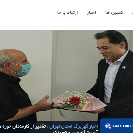
کمپین ها
اخبار
ارتباط با ما