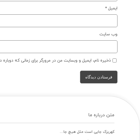
ایمیل
*
وب‌ سایت
ذخیره نام، ایمیل و وبسایت من در مرورگر برای زمانی که دوباره 
متن درباره ما
کهریزک جایی است مثل هیچ جا…