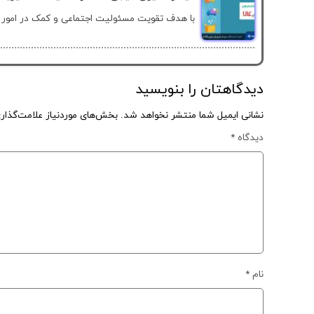
با هدف تقویت مسئولیت اجتماعی و کمک در امور خ
دیدگاهتان را بنویسید
نشانی ایمیل شما منتشر نخواهد شد.
بخش‌های موردنیاز علامت‌گذار
دیدگاه
*
نام
*