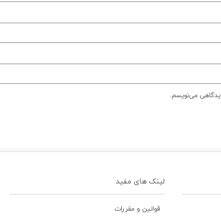
دیدگاهی می‌نویسم.
لینک های مفید
قوانین و مقررات