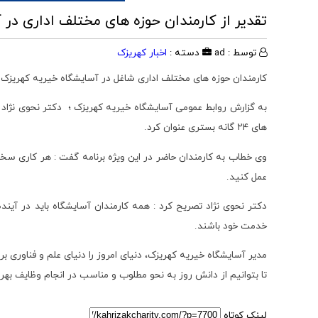
تقدیر از کارمندان حوزه های مختلف اداری در
توسط : ad
دسته :
اخبار کهریزک
کارمندان حوزه های مختلف اداری شاغل در آسایشگاه خیریه کهریزک با 
به گزارش روابط عمومی آسایشگاه خیریه کهریزک ؛ دکتر نحوی نژاد
های ۲۴ گانه بستری عنوان کرد.
وی خطاب به کارمندان حاضر در این ویژه برنامه گفت : هر کاری سخت
عمل کنید.
دکتر نحوی نژاد تصریح کرد : همه کارمندان آسایشگاه باید در آینده
خدمت خود باشند.
مدیر آسایشگاه خیریه کهریزک، دنیای امروز را دنیای علم و فناوری بر
تا بتوانیم از دانش روز به نحو مطلوب و مناسب در انجام وظایف بهر
لینک کوتاه