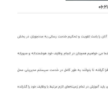
د آنان را باعث تقویت و تحکیم خدمت رسانی به مددجویان در بخش
 شما می خواهیم همچنان در انجام وظایف خود هوشمندانه و صبورانه
را فرا گرفته تا بتوانند به طور کامل در خدمت سیستم مدیریتی محل
باید آموزش در تمام زمینه‌های لازم مرتبط با وظایف خود را گذرانده