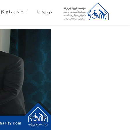
درباره ما
استند و تاج گل