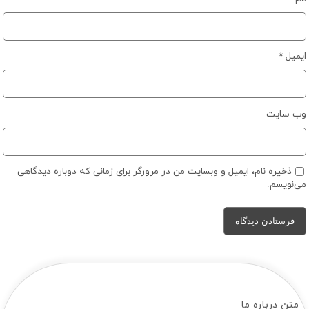
ایمیل
*
وب‌ سایت
ذخیره نام، ایمیل و وبسایت من در مرورگر برای زمانی که دوباره دیدگاهی
می‌نویسم.
متن درباره ما