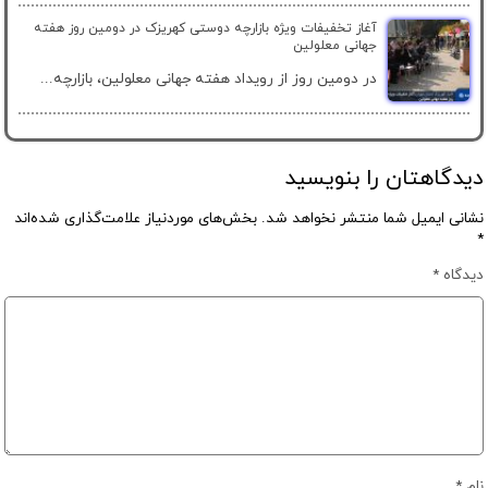
آغاز تخفیفات ویژه بازارچه دوستی کهریزک در دومین روز هفته
جهانی معلولین
در دومین روز از رویداد هفته جهانی معلولین، بازارچه...
دیدگاهتان را بنویسید
نشانی ایمیل شما منتشر نخواهد شد.
بخش‌های موردنیاز علامت‌گذاری شده‌اند
*
دیدگاه
*
نام
*