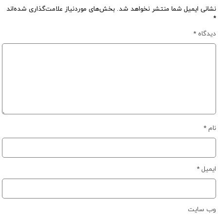
نشانی ایمیل شما منتشر نخواهد شد.
بخش‌های موردنیاز علامت‌گذاری شده‌اند
*
دیدگاه
*
نام
*
ایمیل
*
وب‌ سایت