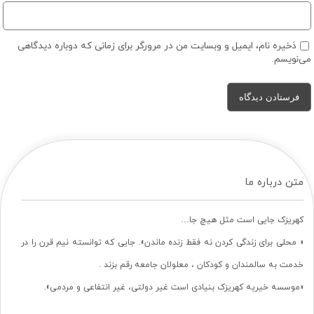
ذخیره نام، ایمیل و وبسایت من در مرورگر برای زمانی که دوباره دیدگاهی
می‌نویسم.
متن درباره ما
کهریزک جایی است مثل هیچ جا…
« محلی برای زندگی کردن نه فقط زنده ماندن». جایی که توانسته نیم قرن را در
خدمت به سالمندان و کودکان ، معلولان جامعه رقم بزند .
«موسسه خیریه کهریزک بنیادی است غیر دولتی، غیر انتفاعی و مردمی».