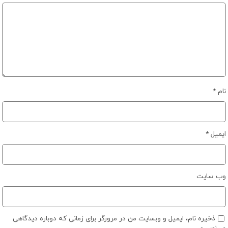
نام
*
ایمیل
*
وب‌ سایت
ذخیره نام، ایمیل و وبسایت من در مرورگر برای زمانی که دوباره دیدگاهی