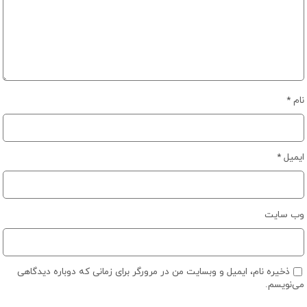
نام
*
ایمیل
*
وب‌ سایت
ذخیره نام، ایمیل و وبسایت من در مرورگر برای زمانی که دوباره دیدگاهی
می‌نویسم.