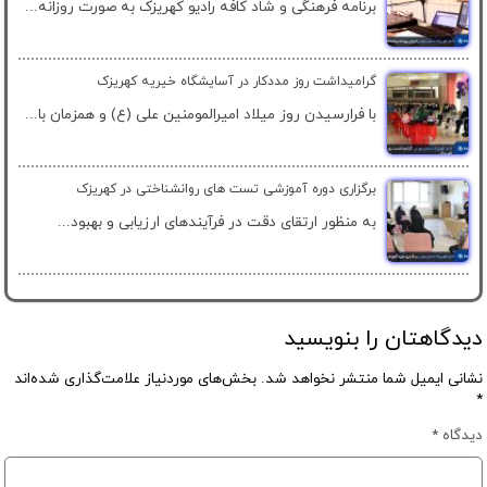
برنامه فرهنگی و شاد کافه رادیو کهریزک به صورت روزانه...
گرامیداشت روز مددکار در آسایشگاه خیریه کهریزک
با فرارسیدن روز میلاد امیرالمومنین علی (ع) و همزمان با...
برگزاری دوره آموزشی تست ‌های روانشناختی در کهریزک
به منظور ارتقای دقت در فرآیندهای ارزیابی و بهبود...
دیدگاهتان را بنویسید
نشانی ایمیل شما منتشر نخواهد شد.
بخش‌های موردنیاز علامت‌گذاری شده‌اند
*
دیدگاه
*