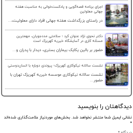
اجرای برنامه قصه‌گویی و پادکست‌خوانی به مناسبت هفته
جهانی معلولین
در راستای بزرگداشت هفته جهانی افراد دارای معلولیت،...
دکتر نحوی نژاد عنوان کرد ؛ سلامتی مددجویان، مهمترین
مسئله کاری در آسایشگاه خیریه کهریزک است
حضور بر بالین یکایک بیماران بستری، دیدار با پدران و...
نشست سالانه نیکوکاری کهریزک؛ پیوندی دوباره با انسان‌دوستی
نشست سالانه نیکوکاری موسسه خیریه کهریزک تهران با
حضور...
دیدگاهتان را بنویسید
نشانی ایمیل شما منتشر نخواهد شد.
بخش‌های موردنیاز علامت‌گذاری شده‌اند
*
دیدگاه
*