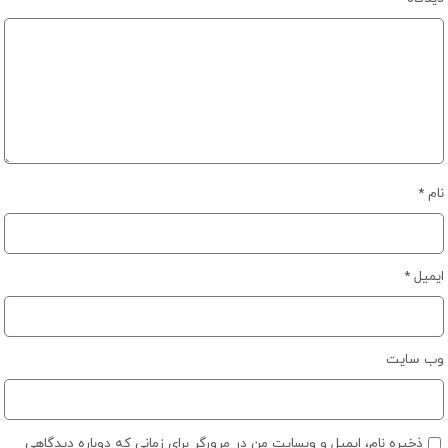
نام
*
ایمیل
*
وب‌ سایت
ذخیره نام، ایمیل و وبسایت من در مرورگر برای زمانی که دوباره دیدگاهی