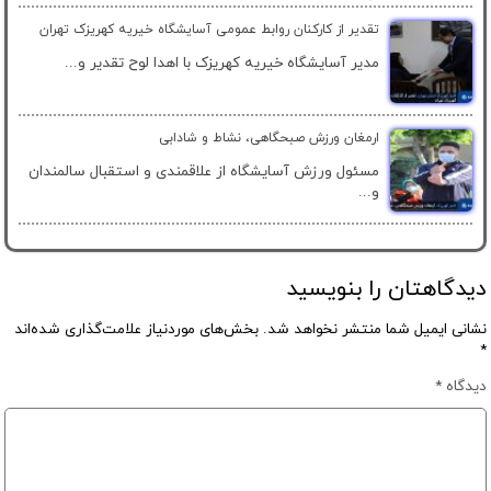
تقدیر از کارکنان روابط عمومی آسایشگاه خیریه کهریزک تهران
مدیر آسایشگاه خیریه کهریزک با اهدا لوح تقدیر و...
ارمغان ورزش صبحگاهی، نشاط و شادابی
مسئول ورزش آسایشگاه از علاقمندی و استقبال سالمندان
و...
دیدگاهتان را بنویسید
نشانی ایمیل شما منتشر نخواهد شد.
بخش‌های موردنیاز علامت‌گذاری شده‌اند
*
دیدگاه
*