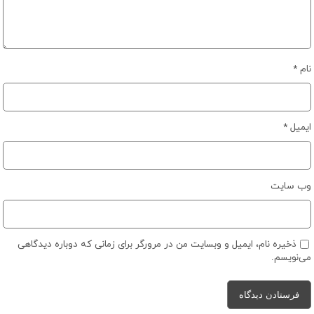
نام
*
ایمیل
*
وب‌ سایت
ذخیره نام، ایمیل و وبسایت من در مرورگر برای زمانی که دوباره دیدگاهی
می‌نویسم.