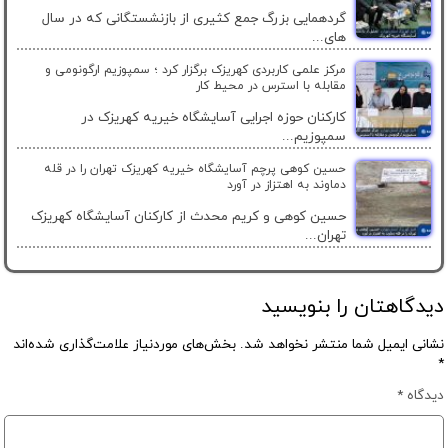
گردهمایی بزرگ جمع کثیری از بازنشستگانی که در سال
های...
مرکز علمی کاربردی کهریزک برگزار کرد ؛ سمپوزیم ارگونومی و
مقابله با استرس در محیط کار
کارکنان حوزه اجرایی آسایشگاه خیریه کهریزک در
سمپوزیم...
حسین کوهی پرچم آسایشگاه خیریه کهریزک تهران را در قله
دماوند به اهتزاز در آورد
حسین کوهی و کریم محدث از کارکنان آسایشگاه کهریزک
تهران...
دیدگاهتان را بنویسید
نشانی ایمیل شما منتشر نخواهد شد.
بخش‌های موردنیاز علامت‌گذاری شده‌اند
*
دیدگاه
*