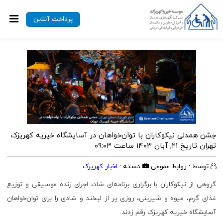
پرداخت آنلاین
جشن همدلی نیکوکاران با توان‌خواهان در آسایشگاه خیریه کهریزک
تهران
تاریخ ۲۱, آبان ۱۴۰۳ ساعت ۰۹:۰۳
توسط : روابط عمومی
دسته :
اخبار کهریزک
گروهی از نیکوکاران با برگزاری برنامه‌ای شاد، اجرای زنده موسیقی و توزیع
غذای گرم، میوه و شیرینی، روزی پر از لبخند و شادی را برای توان‌خواهان
آسایشگاه خیریه کهریزک رقم زدند.