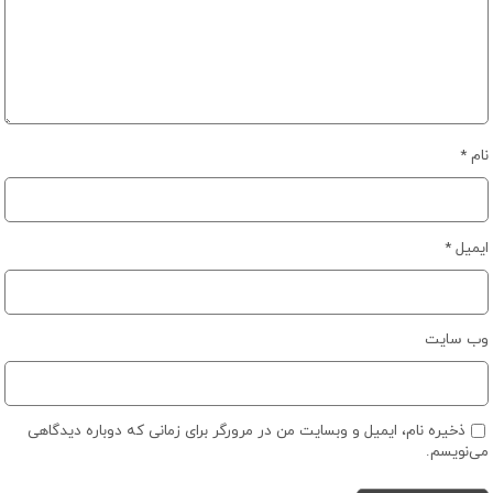
نام
*
ایمیل
*
وب‌ سایت
ذخیره نام، ایمیل و وبسایت من در مرورگر برای زمانی که دوباره دیدگاهی
می‌نویسم.