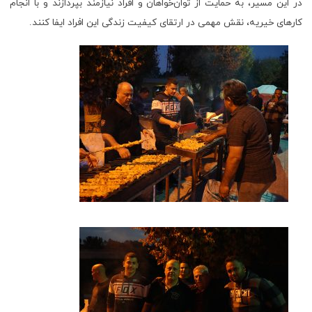
در این مسیر، به حمایت از توان‌خواهان و افراد نیازمند بپردازند و با انجام
کارهای خیریه، نقش مهمی در ارتقای کیفیت زندگی این افراد ایفا کنند.