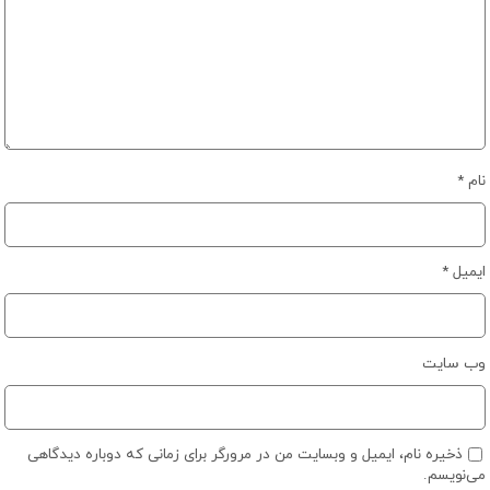
نام
*
ایمیل
*
وب‌ سایت
ذخیره نام، ایمیل و وبسایت من در مرورگر برای زمانی که دوباره دیدگاهی
می‌نویسم.