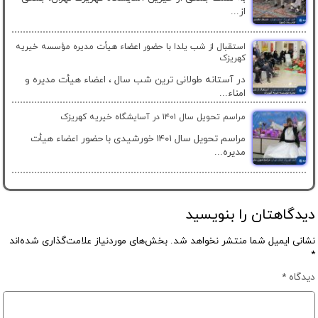
از...
استقبال از شب یلدا با حضور اعضاء هیأت مدیره مؤسسه خیریه
کهریزک
در آستانه طولانی ترین شب سال ، اعضاء هیأت مدیره و
امناء...
مراسم تحویل سال ۱۴۰۱ در آسایشگاه خیریه کهریزک
مراسم تحویل سال ۱۴۰۱ خورشیدی با حضور اعضاء هیأت
مدیره...
دیدگاهتان را بنویسید
نشانی ایمیل شما منتشر نخواهد شد.
بخش‌های موردنیاز علامت‌گذاری شده‌اند
*
دیدگاه
*