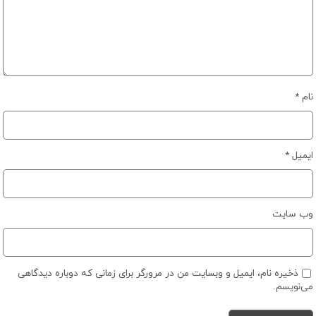
نام
*
ایمیل
*
وب‌ سایت
ذخیره نام، ایمیل و وبسایت من در مرورگر برای زمانی که دوباره دیدگاهی
می‌نویسم.