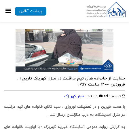
پرداخت آنلاین
حمایت از خانواده های تیم مراقبت در منزل کهریزک
تاریخ ۱۱,
فروردین ۱۴۰۰ ساعت ۰۷:۱۷
توسط : ad
دسته :
اخبار کهریزک
با همت خیرین و در تعطیلات نوروزی ، سبد کالای خانواده های تیم مراقبت
در منزل آسایشگاه، به درب منازلشان ارسال شد .
به گزارش روابط عمومی آسایشگاه خیریه کهریزک ؛ با اولویت خانواده های