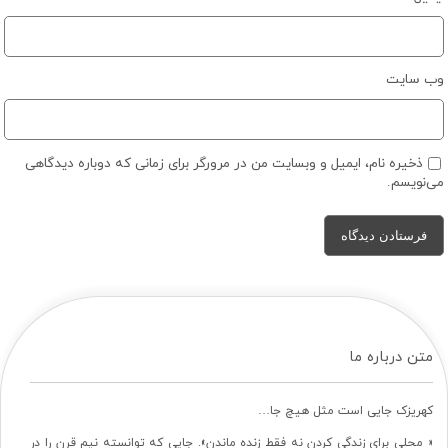
وب‌ سایت
ذخیره نام، ایمیل و وبسایت من در مرورگر برای زمانی که دوباره دیدگاهی
می‌نویسم.
متن درباره ما
کهریزک جایی است مثل هیچ جا…
« محلی برای زندگی کردن نه فقط زنده ماندن». جایی که توانسته نیم قرن را در