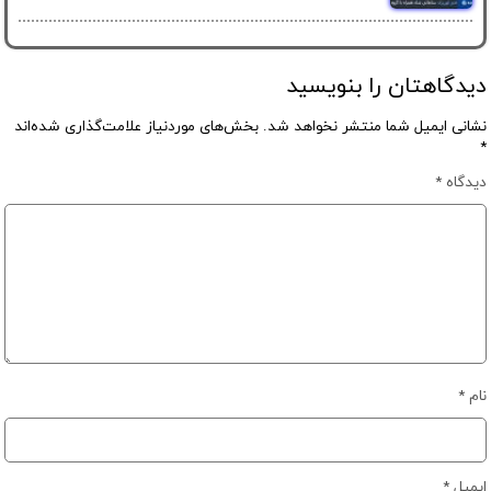
دیدگاهتان را بنویسید
نشانی ایمیل شما منتشر نخواهد شد.
بخش‌های موردنیاز علامت‌گذاری شده‌اند
*
دیدگاه
*
نام
*
ایمیل
*