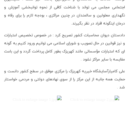
اجتماعی مجلس می تواند با شناخت کافی از نحوه توانبخشی آموزش و
نگهداری معلولین و سالمندان در چنین مراکزی ، بودجه لازم را برای رفاه و
درمان اینگونه افراد در نظر بگیرند.
دادستان دیوان محاسبات کشور تصریح کرد : در خصوص تخصیص اعتبارات
و نیز قوانین در حال تصویب و شورای اسلامی می توانیم ورود کنیم به گونه
ای که اعتبارات مؤسساتی مانند کهریزک بطور کامل پرداخت گردد و این باعث
مقایسه با سایر مراکز نشود .
علی کامیارآسایشگاه خیریه کهریزک را مرکزی موفق در سطح کشور دانست و
حمایت همه جانبه از این مرکز را از سوی نهادهای دولتی و مردمی خواستار
شد .