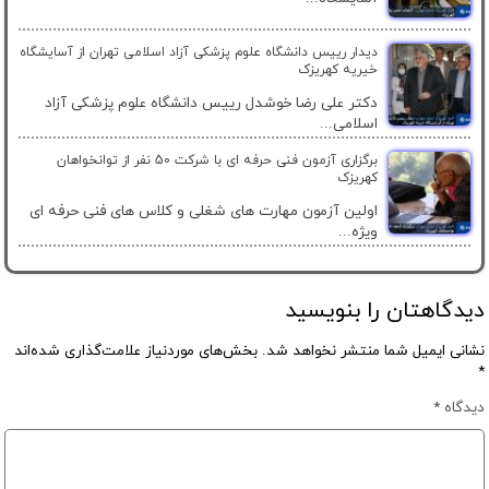
دیدار رییس دانشگاه علوم پزشکی آزاد اسلامی تهران از آسایشگاه
خیریه کهریزک
دکتر علی رضا خوشدل رییس دانشگاه علوم پزشکی آزاد
اسلامی...
برگزاری آزمون فنی حرفه ای با شرکت 50 نفر از توانخواهان
کهریزک
اولین آزمون مهارت های شغلی و کلاس های فنی حرفه ای
ویژه...
دیدگاهتان را بنویسید
نشانی ایمیل شما منتشر نخواهد شد.
بخش‌های موردنیاز علامت‌گذاری شده‌اند
*
دیدگاه
*