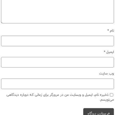
نام
*
ایمیل
*
وب‌ سایت
ذخیره نام، ایمیل و وبسایت من در مرورگر برای زمانی که دوباره دیدگاهی
می‌نویسم.