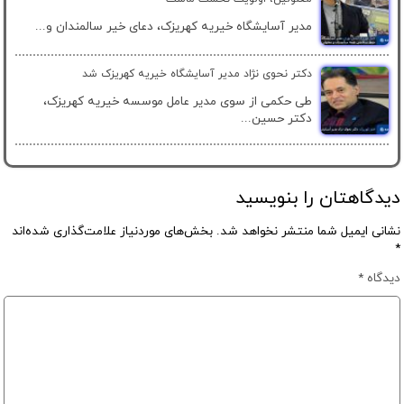
مدیر آسایشگاه خیریه کهریزک، دعای خیر سالمندان و...
دکتر نحوی نژاد مدیر آسایشگاه خیریه کهریزک شد
طی حکمی از سوی مدیر عامل موسسه خیریه کهریزک،
دکتر حسین...
دیدگاهتان را بنویسید
نشانی ایمیل شما منتشر نخواهد شد.
بخش‌های موردنیاز علامت‌گذاری شده‌اند
*
دیدگاه
*