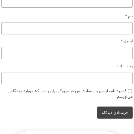
نام
*
ایمیل
*
وب‌ سایت
ذخیره نام، ایمیل و وبسایت من در مرورگر برای زمانی که دوباره دیدگاهی
می‌نویسم.