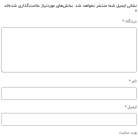
نشانی ایمیل شما منتشر نخواهد شد.
بخش‌های موردنیاز علامت‌گذاری شده‌اند
*
دیدگاه
*
نام
*
ایمیل
*
وب‌ سایت