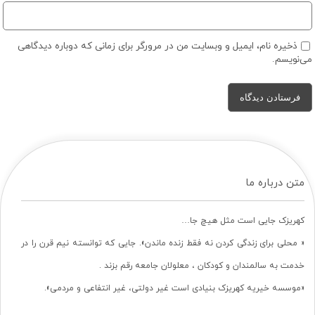
ذخیره نام، ایمیل و وبسایت من در مرورگر برای زمانی که دوباره دیدگاهی
می‌نویسم.
متن درباره ما
کهریزک جایی است مثل هیچ جا…
« محلی برای زندگی کردن نه فقط زنده ماندن». جایی که توانسته نیم قرن را در
خدمت به سالمندان و کودکان ، معلولان جامعه رقم بزند .
«موسسه خیریه کهریزک بنیادی است غیر دولتی، غیر انتفاعی و مردمی».