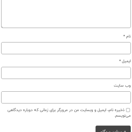
نام
*
ایمیل
*
وب‌ سایت
ذخیره نام، ایمیل و وبسایت من در مرورگر برای زمانی که دوباره دیدگاهی
می‌نویسم.