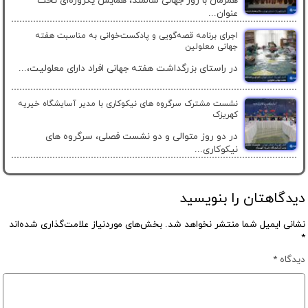
همزمان با روز جهانی سالمند، همایش یکروزه‌ای تحت
عنوان...
اجرای برنامه قصه‌گویی و پادکست‌خوانی به مناسبت هفته
جهانی معلولین
در راستای بزرگداشت هفته جهانی افراد دارای معلولیت،...
نشست مشترک سرگروه های نیکوکاری با مدیر آسایشگاه خیریه
کهریزک
در دو روز متوالی و دو نشست فصلی، سرگروه های
نیکوکاری...
دیدگاهتان را بنویسید
نشانی ایمیل شما منتشر نخواهد شد.
بخش‌های موردنیاز علامت‌گذاری شده‌اند
*
دیدگاه
*