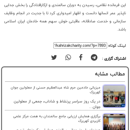
این فرمانده نظامی، رسیدن به دوران سالمندی و ازکارافتادگی را بخش جدایی
ناپذیر عمر انسانها دانست و اظهار امیدواری کرد تا با جدیت در انجام وظایف
سازمانی و خدمت صادقانه، عاقبتی خوش سهم همه خادمان ایران اسلامی
باشد.
لینک کوتاه
اشتراک گزاری :
مطالب مشابه
میزبانی خادمین حرم شاه عبدالعظیم حسنی از معلولین جوان
کهریزک
در یک روز سراسر پرنشاط و شاداب، جمعی از معلولین
جوان...
برگزاری همایش ارزیابی جامع سالمندان به همت مرکز علمی
کاربردی کهریزک