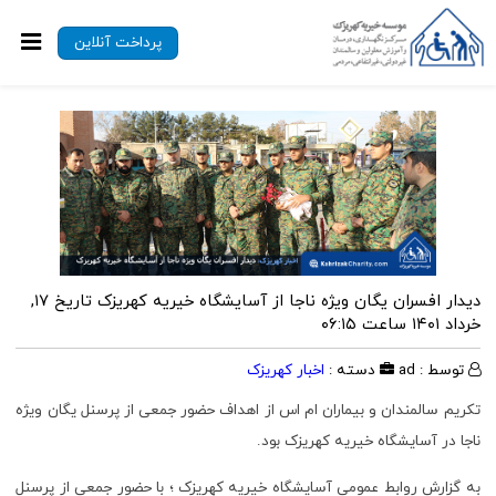
پرداخت آنلاین
دیدار افسران یگان ویژه ناجا از آسایشگاه خیریه کهریزک
تاریخ ۱۷,
خرداد ۱۴۰۱ ساعت ۰۶:۱۵
توسط : ad
دسته :
اخبار کهریزک
تکریم سالمندان و بیماران ام اس از اهداف حضور جمعی از پرسنل یگان ویژه
ناجا در آسایشگاه خیریه کهریزک بود.
به گزارش روابط عمومی آسایشگاه خیریه کهریزک ؛ با حضور جمعی از پرسنل