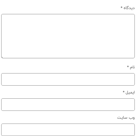
دیدگاه
*
نام
*
ایمیل
*
وب‌ سایت