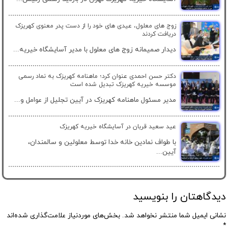
زوج های معلول، عیدی های خود را از دست پدر معنوی کهریزک
دریافت کردند
دیدار صمیمانه زوج های معلول با مدیر آسایشگاه خیریه...
دکتر حسن احمدی عنوان کرد؛ ماهنامه کهریزک به نماد رسمی
موسسه خیریه کهریزک تبدیل شده است
مدیر مسئول ماهنامه کهریزک در آیین تجلیل از عوامل و...
عید سعید قربان در آسایشگاه خیریه کهریزک
با طواف نمادین خانه خدا توسط معلولین و سالمندان،
آیین...
دیدگاهتان را بنویسید
نشانی ایمیل شما منتشر نخواهد شد.
بخش‌های موردنیاز علامت‌گذاری شده‌اند
*