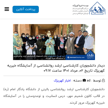
پرداخت آنلاین
دیدار دانشجویان کارشناسی ارشد روانشناسی از آسایشگاه خیریه
کهریزک
تاریخ ۰۲, مرداد ۱۴۰۱ ساعت ۰۹:۱۷
توسط : ad
دسته :
اخبار کهریزک
دانشجویان کارشناسی ارشد روانشناسی بالینی از دانشگاه یادگار امام (ره)
در قالب کانون شمیم مهر، درس انسانیت و نوعدوستی را در آسایشگاه
خیریه کهریزک مرور کردند.