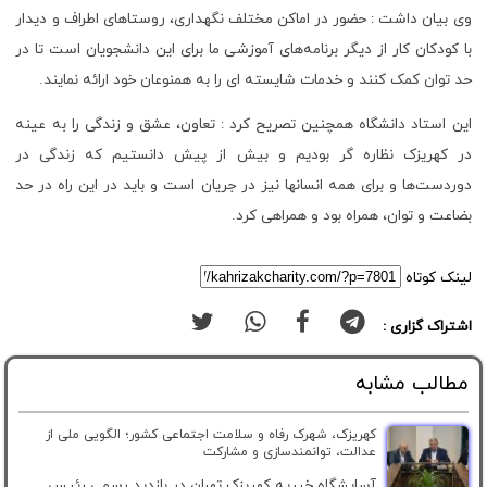
وی بیان داشت : حضور در اماکن مختلف نگهداری، روستاهای اطراف و دیدار
با کودکان کار از دیگر برنامه‌های آموزشی ما برای این دانشجویان است تا در
حد توان کمک کنند و خدمات شایسته ای را به همنوعان خود ارائه نمایند.
این استاد دانشگاه همچنین تصریح کرد : تعاون، عشق و زندگی را به عینه
در کهریزک نظاره گر بودیم و بیش از پیش دانستیم که زندگی در
دوردست‌ها و برای همه انسانها نیز در جریان است و باید در این راه در حد
بضاعت و توان، همراه بود و همراهی کرد.
لینک کوتاه
اشتراک گزاری :
مطالب مشابه
کهریزک، شهرک رفاه و سلامت اجتماعی کشور؛ الگویی ملی از
عدالت، توانمندسازی و مشارکت
آسایشگاه خیریه کهریزک تهران در بازدید رسمی رئیس...