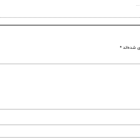
..
ی شده‌اند
*