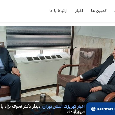
کمپین ها
اخبار
ارتباط با ما