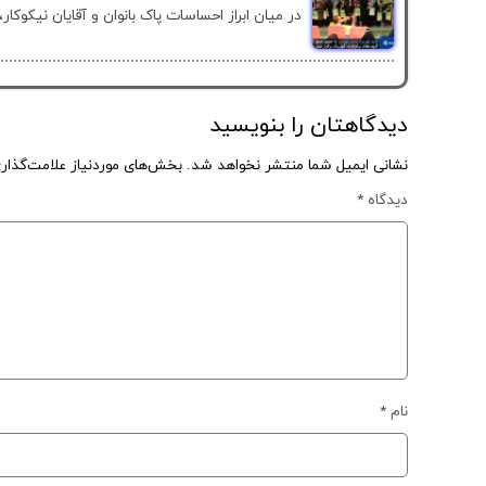
در میان ابراز احساسات پاک بانوان و آقایان نیکوکار،.
دیدگاهتان را بنویسید
نشانی ایمیل شما منتشر نخواهد شد.
بخش‌های موردنیاز علامت‌گذار
دیدگاه
*
نام
*