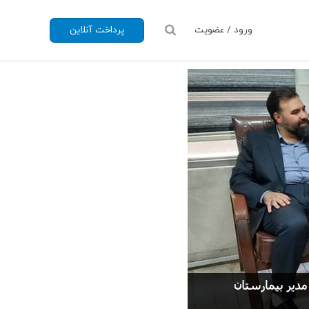
ورود / عضویت
پرداخت آنلاین