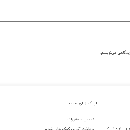
دیدگاهی می‌نویسم.
لینک های مفید
قوانین و مقررات
رن را در خدمت
پرداخت آنلاین کمک های نقدی