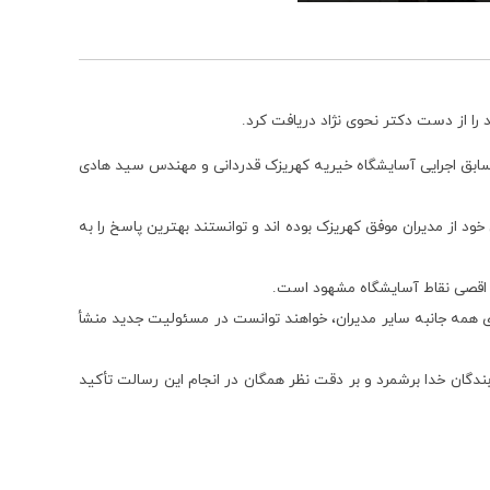
 را از دست دکتر نحوی نژاد دریافت کرد.
 سابق اجرایی آسایشگاه خیریه کهریزک قدردانی و مهندس سید هادی
خود از مدیران موفق کهریزک بوده اند و توانستند بهترین پاسخ را به
ر اقصی نقاط آسایشگاه مشهود است.
ی همه جانبه سایر مدیران، خواهند توانست در مسئولیت جدید منشأ
دگان خدا برشمرد و بر دقت نظر همگان در انجام این رسالت تأکید