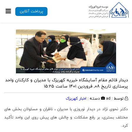
پرداخت آنلاین
دیدار قائم مقام آسایشگاه خیریه کهریزک با مدیران و کارکنان واحد
پرستاری
تاریخ ۰۸, فروردین ۱۴۰۱ ساعت ۱۵:۲۵
توسط : ad
دسته :
اخبار کهریزک
دکتر نحوی نژاد در دیدار نوروزی با مدیران ، ناظران و مسئولان بخش های
مختلف بستری، بر رفع مشکلات و چالش های پیش روی این واحد تأکید
کرد.