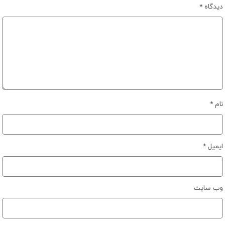
دیدگاه
*
نام
*
ایمیل
*
وب‌ سایت