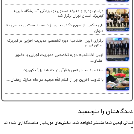
مراسم تودیع و معارفه مسئول توانپزشکی آسایشگاه خیریه
کهریزک استان تهران برگزار شد
طی حکمی از سوی دکتر نحوی نژاد ؛سید مجتبی ذبیحی به
عنوان...
برگزاری آیین اختتامیه دوره تخصصی مدیریت اجرایی در کهریزک
استان تهران
آیین اختتامیه دوره تخصصی مدیریت اجرایی با حضور
اعضای...
اختتامیه محفل انس با قرآن در خانواده بزرگ کهریزک
با تلاوت آخرین جز از کلام الله مجید در ماه مبارک رمضان،...
دیدگاهتان را بنویسید
نشانی ایمیل شما منتشر نخواهد شد.
بخش‌های موردنیاز علامت‌گذاری شده‌اند
*