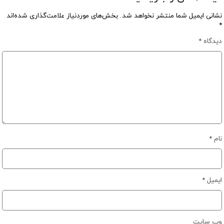
نشانی ایمیل شما منتشر نخواهد شد.
بخش‌های موردنیاز علامت‌گذاری شده‌اند
*
دیدگاه
*
نام
*
ایمیل
*
وب‌ سایت