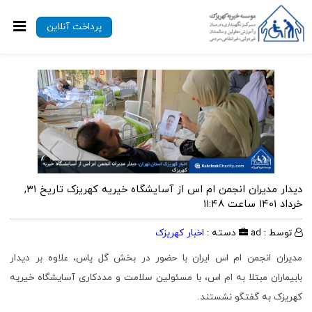
پرداخت آنلاین
دیدار مدیران انجمن ام اس از آسایشگاه خیریه کهریزک
تاریخ ۳۱,
خرداد ۱۴۰۱ ساعت ۱۱:۴۸
توسط : ad
دسته :
اخبار کهریزک
مدیران انجمن ام اس ایران با حضور در بخش گل یاس، علاوه بر دیدار
بابیماران مبتلا به ام اس، با مسئولین سلامت و مددکاری آسایشگاه خیریه
کهریزک به گفتگو نشستند.