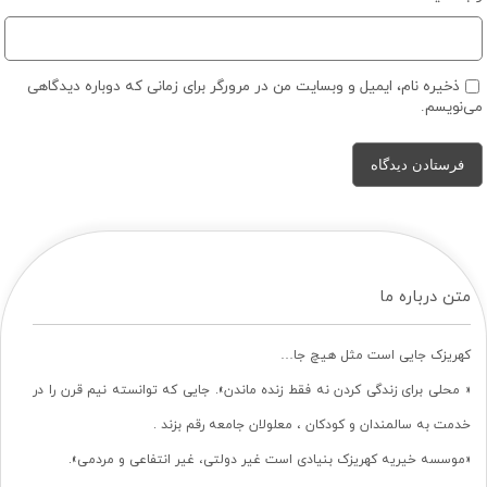
ذخیره نام، ایمیل و وبسایت من در مرورگر برای زمانی که دوباره دیدگاهی
می‌نویسم.
متن درباره ما
کهریزک جایی است مثل هیچ جا…
« محلی برای زندگی کردن نه فقط زنده ماندن». جایی که توانسته نیم قرن را در
خدمت به سالمندان و کودکان ، معلولان جامعه رقم بزند .
«موسسه خیریه کهریزک بنیادی است غیر دولتی، غیر انتفاعی و مردمی».