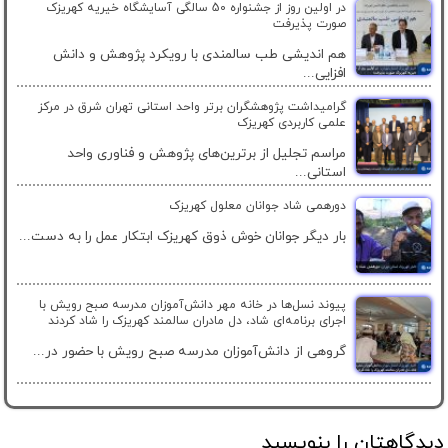
در اولین روز از جشنواره 50 سالگی آسایشگاه خیریه کهریزک
صورت پذیرفت
هم اندیشی طب سالمندی با رویکرد پژوهش و دانش
افزایی...
گرامیداشت پژوهشگران برتر واحد استانی تهران شرق در مرکز
علمی کاربردی کهریزک
مراسم تجلیل از برترین‌های پژوهش و فناوری واحد
استانی...
دورهمی شاد جوانان معلول کهریزک
بار دیگر جوانان خوش ذوق کهریزک ابتکار عمل را به دست...
پیوند نسل‌ها در خانه مهر دانش‌آموزان مدرسه صبح رویش با
اجرای برنامه‌ای شاد، دل مادران سالمند کهریزک را شاد کردند
گروهی از دانش‌آموزان مدرسه صبح رویش با حضور در...
دیدگاهتان را بنویسید