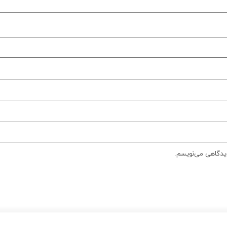
دیدگاهی می‌نویسم.