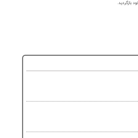
د بازگردید.