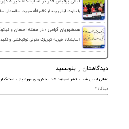
لیالی پرفیض قدر در آسایشگاه خیریه کهری
با تلاوت آیاتی چند از کلام الله مجید، سالمندان سا
همشهریان گرامی ؛ در هفته احسان و نیکوک
آسایشگاه خیریه کهریزک متولی توانبخشی و نگهداری
دیدگاهتان را بنویسید
نشانی ایمیل شما منتشر نخواهد شد.
بخش‌های موردنیاز علامت‌گذار
دیدگاه
*