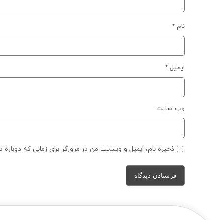
نام
*
ایمیل
*
وب‌ سایت
ذخیره نام، ایمیل و وبسایت من در مرورگر برای زمانی که دوباره 