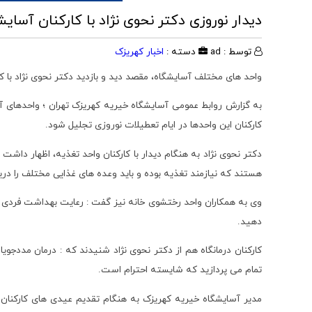
دیدار نوروزی دکتر نحوی نژاد با کارکنان آسا
توسط : ad
دسته :
اخبار کهریزک
واحد های مختلف آسایشگاه، مقصد دید و بازدید دکتر نحوی نژاد با کار
کارکنان این واحدها در ایام تعطیلات نوروزی تجلیل شود.
دکتر نحوی نژاد به هنگام دیدار با کارکنان واحد تغذیه، اظهار داشت
هستند که نیازمند تغذیه بوده و باید وعده های غذایی مختلف را دری
وی به همکاران واحد رختشوی خانه نیز گفت : رعایت بهداشت فردی
دهید.
کارکنان درمانگاه هم از دکتر نحوی نژاد شنیدند که : درمان مددج
تمام می پردازید که شایسته احترام است.
مدیر آسایشگاه خیریه کهریزک به هنگام تقدیم عیدی های کارکنان 