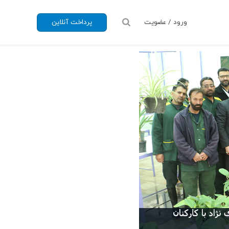
ورود / عضویت
پرداخت آنلاین