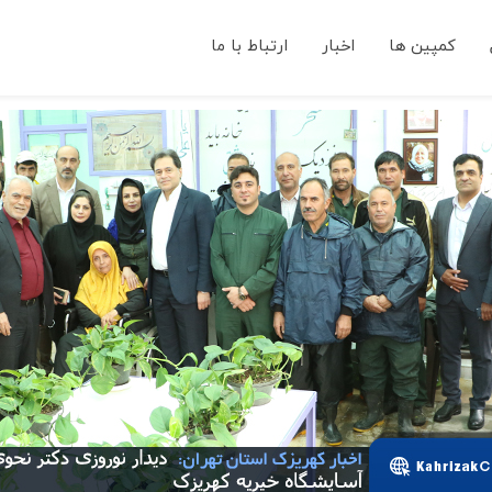
کمپین ها
اخبار
ارتباط با ما