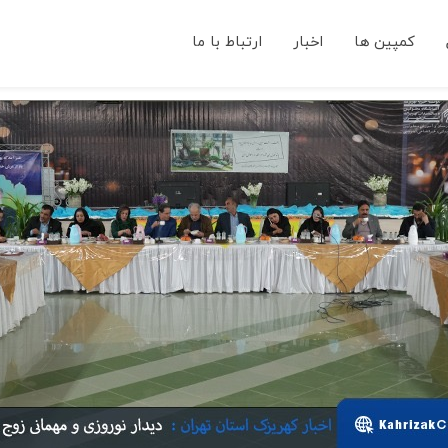
کمپین ها
اخبار
ارتباط با ما