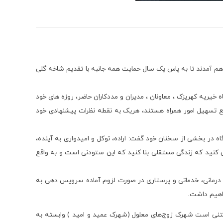
 هم آمدند تا به پاس یک سال حمایت همه جانبه با تقدیم شاخه گلی
خیریه کهریزک ، معاونان ، مدیران و مددکاران حاضر، روزه های خود
فع تسهیل امور همراه هستند، هریک به نقطه نظرات پیشنهادی خود
اه در بخشی از سخنان خود گفت: اراده، توکل و امیدواری به آینده،
کنید که زندگی مستقلی بنا کنید که این ستودنی است و به واقع
ت درمانی، خدماتی و پرستاری در صورت لزوم آماده سرویس دهی به
واهیم داشت.
فتنی است شهرک زوج‌های معلول (شهرک عمید و امید ) وابسته به