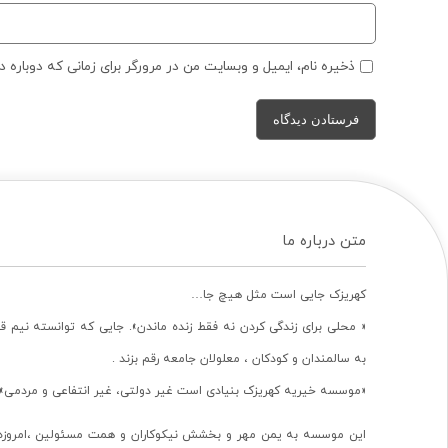
ذخیره نام، ایمیل و وبسایت من در مرورگر برای زمانی که دوباره 
متن درباره ما
کهریزک جایی است مثل هیچ جا…
« محلی برای زندگی کردن نه فقط زنده ماندن». جایی که توانسته نیم ق
به سالمندان و کودکان ، معلولان جامعه رقم بزند .
«موسسه خیریه کهریزک بنیادی است غیر دولتی، غیر انتفاعی و مردمی».
این موسسه به یمن مهر و بخشش نیکوکاران و همت مسئولین ،امروزه 