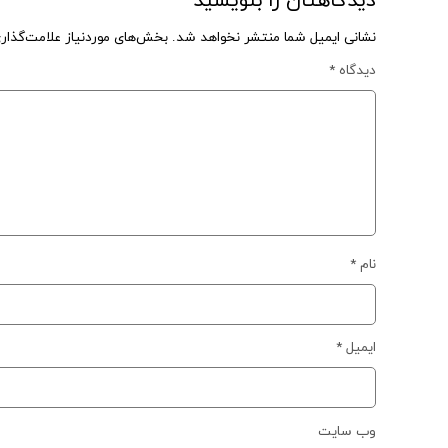
دیدگاهتان را بنویسید
نشانی ایمیل شما منتشر نخواهد شد.
بخش‌های موردنیاز علامت‌گذار
دیدگاه
*
نام
*
ایمیل
*
وب‌ سایت