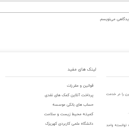
دیدگاهی می‌نویسم.
لینک های مفید
قوانین و مقررات
رن را در خدمت
پرداخت آنلاین کمک های نقدی
حساب های بانکی موسسه
کمیته محیط زیست و سلامت
دانشگاه علمی کاربردی کهریزک
توانسته واحد