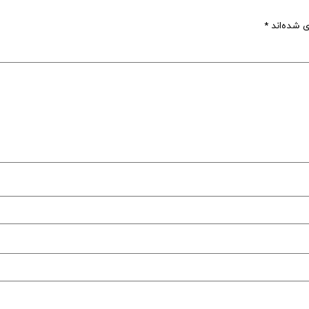
ی شده‌اند
*