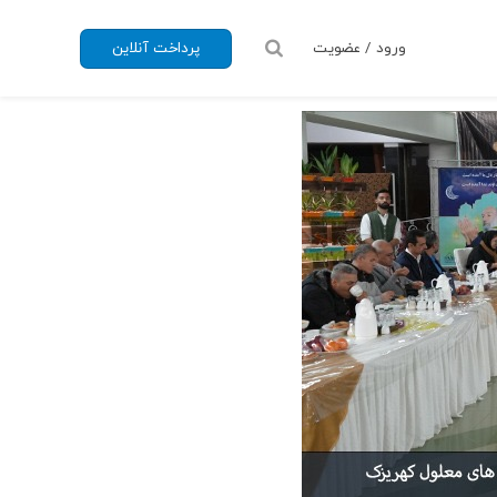
ورود / عضویت
پرداخت آنلاین