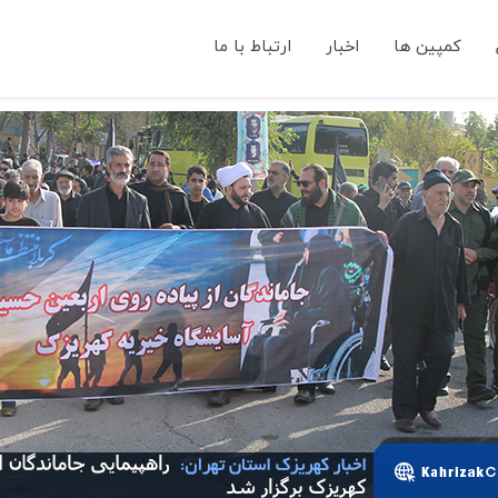
کمپین ها
اخبار
ارتباط با ما