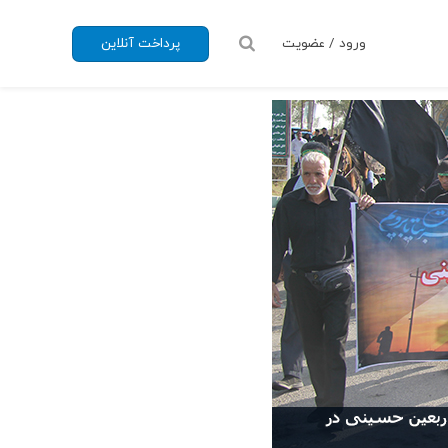
ورود / عضویت
پرداخت آنلاین