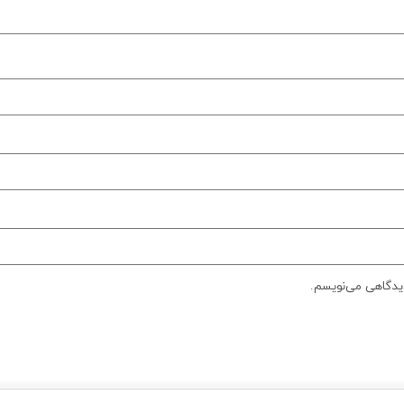
دیدگاهی می‌نویسم.