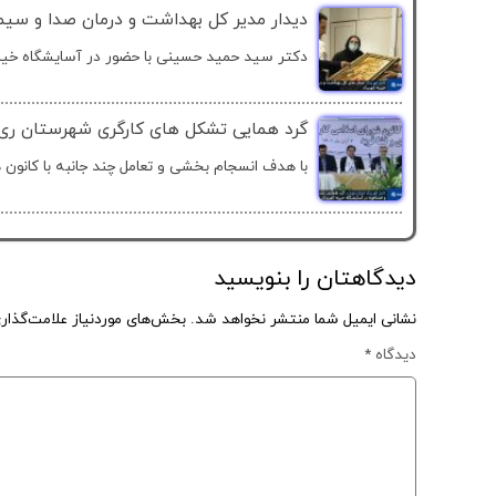
دیدار مدیر کل بهداشت و درمان صدا و سیما
دکتر سید حمید حسینی با حضور در آسایشگاه خیری
گرد همایی تشکل های کارگری شهرستان ری 
با هدف انسجام بخشی و تعامل چند جانبه با کانون ه
دیدگاهتان را بنویسید
نشانی ایمیل شما منتشر نخواهد شد.
بخش‌های موردنیاز علامت‌گذار
دیدگاه
*