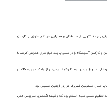
 و جمع کثیری از سالمندان و معلولین در کنار مدیران و کارکنان
 و کارکنان آسایشگاه را در مسیری چند کیلومتری همراهی کردند تا
ی در روز اربعین بود تا وظیفه پذیرایی از ارادتمندان به خاندان
‌های امسال مسئولین کهریزک در روز اربعین حسینی بود.
ه عبدالعظیم حسنی علیه السلام بود که وظیفه افتخاری سرویس دهی