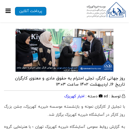
پرداخت آنلاین
روز جهانی کارگر، تجلی احترام به حقوق مادی و معنوی کارگران
تاریخ ۱۶, اردیبهشت ۱۴۰۲ ساعت ۱۳:۰۳
توسط : ad
دسته :
اخبار کهریزک
با تجلیل از کارگران نمونه و بازنشسته موسسه خیریه کهریزک، جشن بزرگ
روز کارگر در آسایشگاه خیریه کهریزک برگزار شد.
به گزارش روابط عمومی آسایشگاه خیریه کهریزک تهران ؛ با هنرنمایی گروه