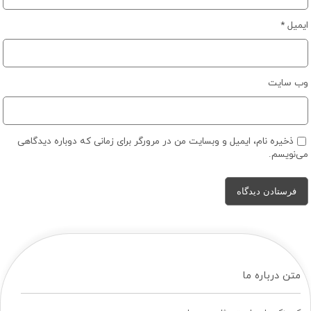
ایمیل
*
وب‌ سایت
ذخیره نام، ایمیل و وبسایت من در مرورگر برای زمانی که دوباره دیدگاهی
می‌نویسم.
متن درباره ما