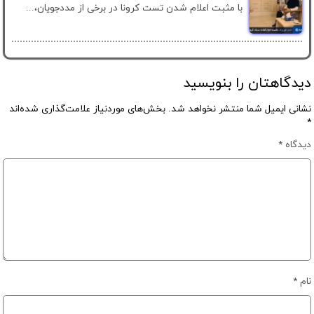
با مثبت اعلام شدن تست کرونا در برخی از مددجویان،...
دیدگاهتان را بنویسید
نشانی ایمیل شما منتشر نخواهد شد.
بخش‌های موردنیاز علامت‌گذاری شده‌اند
*
دیدگاه
*
نام
*