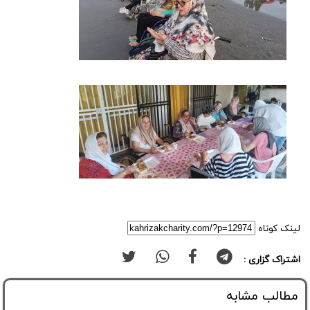
لینک کوتاه
اشتراک گزاری :
مطالب مشابه