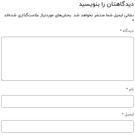
دیدگاهتان را بنویسید
نشانی ایمیل شما منتشر نخواهد شد.
بخش‌های موردنیاز علامت‌گذاری شده‌اند
*
دیدگاه
*
نام
*
ایمیل
*