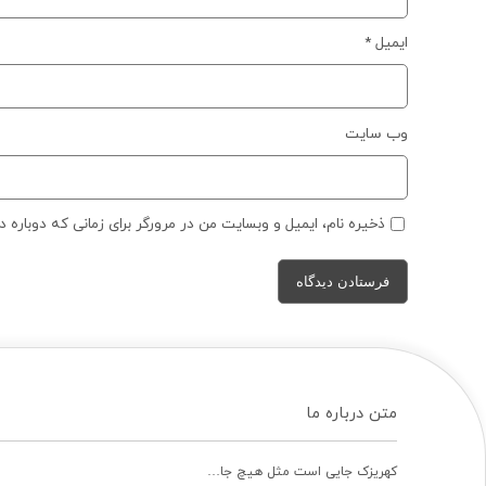
ایمیل
*
وب‌ سایت
ذخیره نام، ایمیل و وبسایت من در مرورگر برای زمانی که دوباره 
متن درباره ما
کهریزک جایی است مثل هیچ جا…