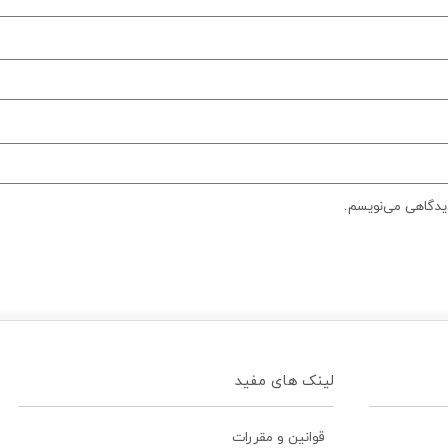
دیدگاهی می‌نویسم.
لینک های مفید
قوانین و مقررات