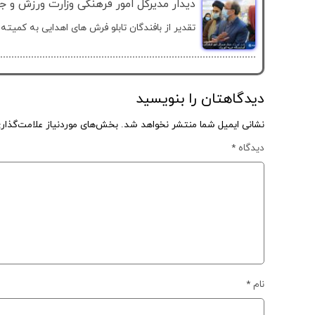
دیدار مدیرکل امور فرهنگی وزارت ورزش و جو
تقدیر از بافندگان تابلو فرش های اهدایی به کمیته 
دیدگاهتان را بنویسید
نشانی ایمیل شما منتشر نخواهد شد.
بخش‌های موردنیاز علامت‌گذار
دیدگاه
*
نام
*