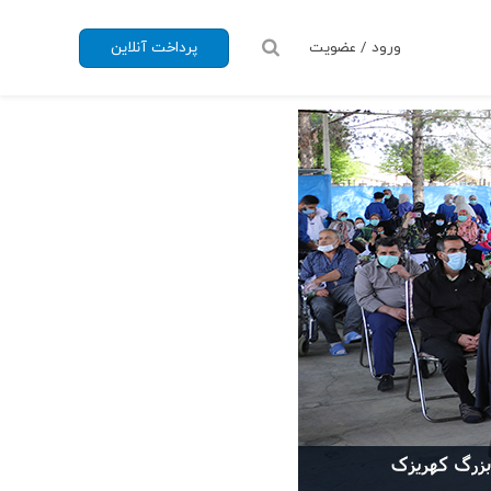
ورود / عضویت
پرداخت آنلاین