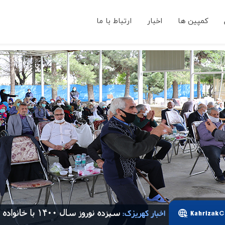
کمپین ها
اخبار
ارتباط با ما