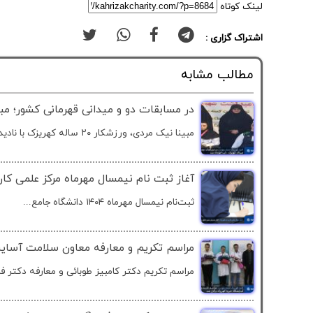
لینک کوتاه
اشتراک گزاری :
مطالب مشابه
در مسابقات دو و میدانی قهرمانی کشور؛ مب
مبینا نیک مردی، ورزشکار ۲۰ ساله کهریزک با نادیده گرفتن...
آغاز ثبت نام نیمسال مهرماه مرکز علمی کار
ثبت‌نام نیمسال مهرماه ۱۴۰۴ دانشگاه جامع...
مراسم تکریم و معارفه معاون سلامت آسایش
مراسم تکریم دکتر کامبیز طوبائی و معارفه دکتر فری