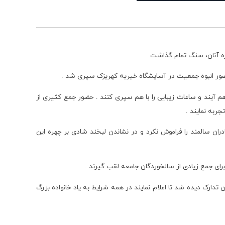
ره آنان، سنگ تمام گذاشت .
حضور انبوه جمعیت در آسایشگاه خیریه کهریزک سپری شد .
هم آیند و ساعات زیبایی را با هم سپری کنند . حضور جمع کثیری از
ربه نمایند .
دران سالمند را فراموش نکرد و در نشاندن لبخند شادی بر چهره این
برای جمع زیادی از سالخوردگان جامعه لقب گیرند .
تدارک دیده شد تا اعلام نمایند در همه شرایط به یاد خانواده بزرگ