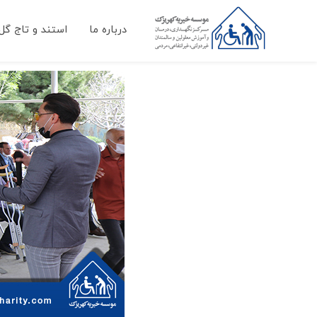
درباره ما
استند و تاج گل