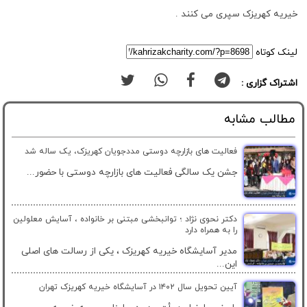
خیریه کهریزک سپری می کنند .
لینک کوتاه
اشتراک گزاری :
مطالب مشابه
فعالیت های بازارچه دوستی مددجویان کهریزک، یک ساله شد
جشن یک سالگی فعالیت های بازارچه دوستی با حضور...
دکتر نحوی نژاد ؛ توانبخشی مبتنی بر خانواده ، آسایش معلولین
را به همراه دارد
مدیر آسایشگاه خیریه کهریزک ، یکی از رسالت های اصلی
این...
آیین تحویل سال ۱۴۰۲ در آسایشگاه خیریه کهریزک تهران