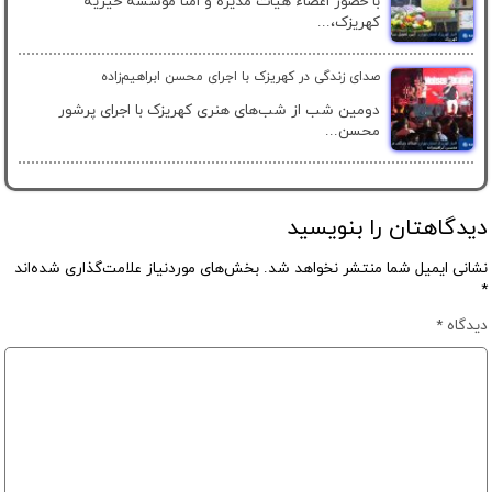
با حضور اعضاء هیأت مدیره و امنا موسسه خیریه
کهریزک،...
صدای زندگی در کهریزک با اجرای محسن ابراهیم‌زاده
دومین شب از شب‌های هنری کهریزک با اجرای پرشور
محسن...
دیدگاهتان را بنویسید
نشانی ایمیل شما منتشر نخواهد شد.
بخش‌های موردنیاز علامت‌گذاری شده‌اند
*
دیدگاه
*