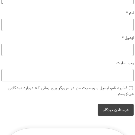
نام
*
ایمیل
*
وب‌ سایت
ذخیره نام، ایمیل و وبسایت من در مرورگر برای زمانی که دوباره دیدگاهی
می‌نویسم.