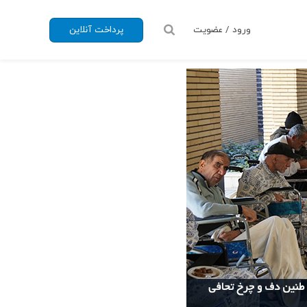
ورود / عضویت
پرداخت آنلاین