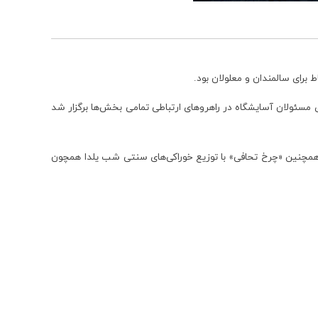
برای سالمندان و معلولان بود.
مسئولان آسایشگاه در راهروهای ارتباطی تمامی بخش‌ها برگزار شد
ند. همچنین «چرخ تحافی» با توزیع خوراکی‌های سنتی شب یلدا همچون