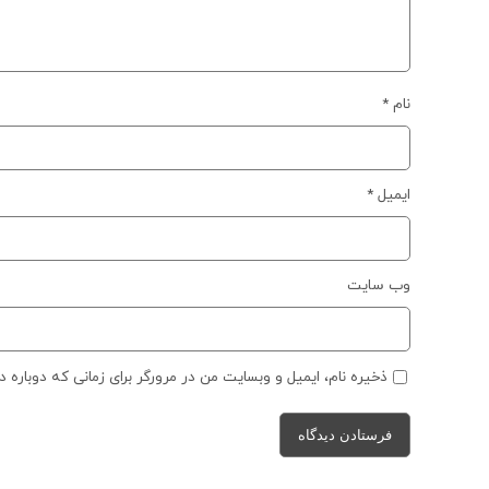
نام
*
ایمیل
*
وب‌ سایت
ذخیره نام، ایمیل و وبسایت من در مرورگر برای زمانی که دوباره 