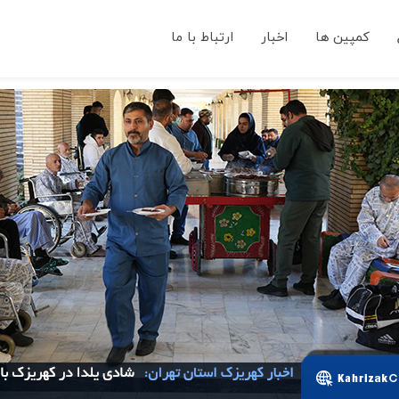
کمپین ها
اخبار
ارتباط با ما