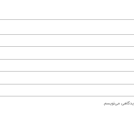
دیدگاهی می‌نویسم.