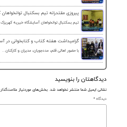
پیروزی مقتدرانه تیم بسکتبال توانخواهان 
تیم بسکتبال توانخواهان آسایشگاه خیریه کهریزک ته
گرامیداشت هفته کتاب و کتابخوانی در آسا
با حضور اهالی قلم، مددجویان، مدیران و کارکنان...
دیدگاهتان را بنویسید
نشانی ایمیل شما منتشر نخواهد شد.
بخش‌های موردنیاز علامت‌گذار
دیدگاه
*