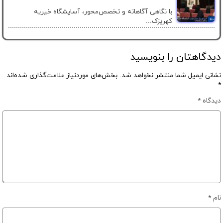
با نگاهی آگاهانه و تخصص‌محور، آسایشگاه خیریه
کهریزک...
دیدگاهتان را بنویسید
نشانی ایمیل شما منتشر نخواهد شد.
بخش‌های موردنیاز علامت‌گذاری شده‌اند
*
دیدگاه
*
نام
*