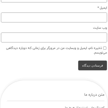
ایمیل
*
وب‌ سایت
ذخیره نام، ایمیل و وبسایت من در مرورگر برای زمانی که دوباره دیدگاهی
می‌نویسم.
متن درباره ما
کهریزک جایی است مثل هیچ جا…