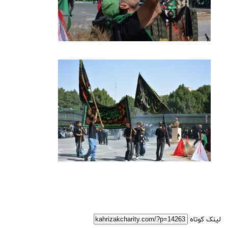
لینک کوتاه