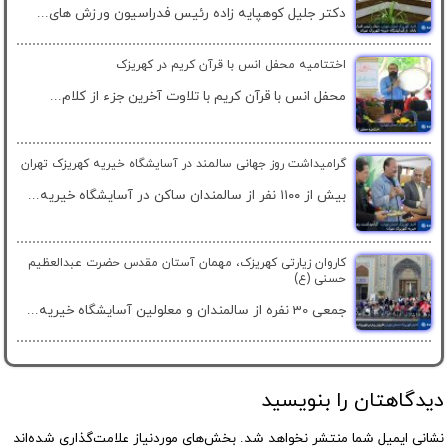
دکتر جلیل کوهپایه زاده رئیس فدراسیون ورزش های...
اختتامیه محفل انس با قرآن کریم در کهریزک
محفل انس با قرآن کریم با تلاوت آخرین جزء از کلام...
گرامیداشت روز جهانی سالمند در آسایشگاه خیریه کهریزک تهران
بیش از ۱۱۰۰ نفر از سالمندان ساکن در آسایشگاه خیریه...
کاروان زیارتی کهریزک، مهمان آستان مقدس حضرت عبدالعظیم
حسنی (ع)
جمعی 30 نفره از سالمندان و معلولین آسایشگاه خیریه...
دیدگاهتان را بنویسید
نشانی ایمیل شما منتشر نخواهد شد.
بخش‌های موردنیاز علامت‌گذاری شده‌اند