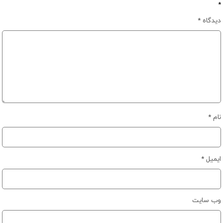
*
دیدگاه
*
نام
*
ایمیل
*
وب‌ سایت