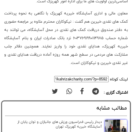
اساسی‌ترین اولویت های ما برای اداره امور کهریزک است.
معاون مالی و اداری آسایشگاه خیریه کهریزک با نگاهی به نحوه پرداخت
کمک های نقدی خیرین هم گفت : نیکوکاران محترم علاوه بر مراجعه حضوری
به دفتر صندوق دریافت کمک های نقدی در محل آسایشگاه، می توانند به
شماره حساب ۶۰۳۷۶۹۱۹۹۰۱۱۴۹۸۵ نزد بانک صادرات ایران و بنام آسایشگاه
خیریه کهریزک، هدایای نقدی خود را واریز نمایند. همچنین دفاتر جلب
مشارکت های مردمی در سطح شهر همه روزه آماده دریافت هدایای نقدی و
غیر نقدی خیرین و نیکوکاران است.
لینک کوتاه
اشتراک گزاری :
مطالب مشابه
دیدار رئیس فدراسیون ورزش های جانبازان و توان یابان از
آسایشگاه خیریه کهریزک تهران