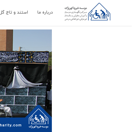
درباره ما
استند و تاج گل