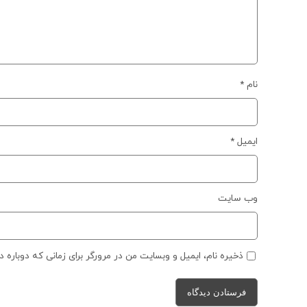
نام
*
ایمیل
*
وب‌ سایت
ذخیره نام، ایمیل و وبسایت من در مرورگر برای زمانی که دوباره 