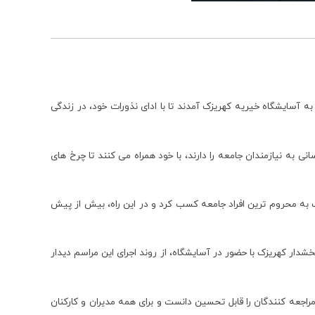
 آسایشگاه خیریه کهریزک آمدند تا با ادای نذورات خود، در زندگی
 به نیازمندان جامعه را دارند، با خود همراه می کنند تا چرخ های
 به محروم ترین افراد جامعه کسب کرد و در این راه، بیش از پیش
ار کهریزک با حضور در آسایشگاه، از روند اجرای این مراسم دیدار
مراجعه کنندگان را قابل تحسین دانست و برای همه مدیران و کارکنان