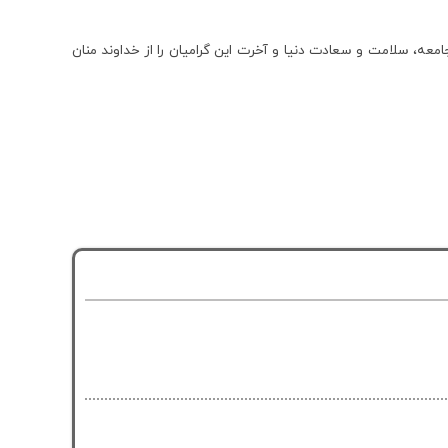
امعه، سلامت و سعادت دنیا و آخرت این گرامیان را از خداوند منان