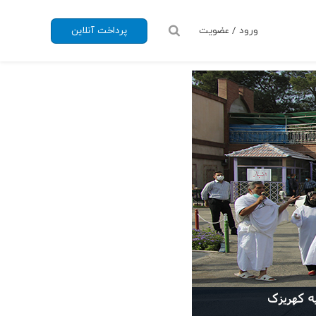
ورود / عضویت
پرداخت آنلاین