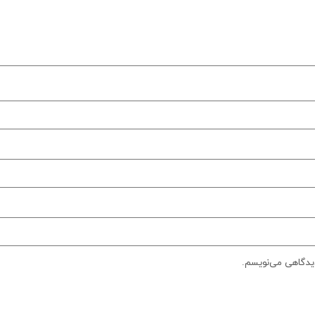
دیدگاهی می‌نویسم.