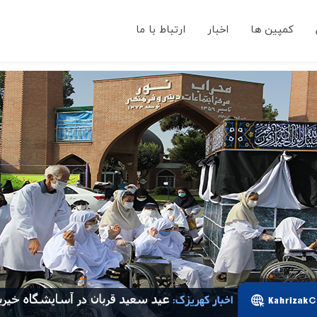
کمپین ها
اخبار
ارتباط با ما