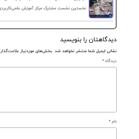
نخستین نشست مشترک مرکز آموزش علمی‌کاربردی ک
دیدگاهتان را بنویسید
نشانی ایمیل شما منتشر نخواهد شد.
بخش‌های موردنیاز علامت‌گذار
دیدگاه
*
نام
*