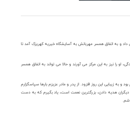
 داد و به اتفاق همسر مهربانش به آسایشگاه خیریه کهریزک آمد تا
 نذر خانوادگی، او را نیز به این مرکز می آورند و حالا می تواند به اتفاق همسر
و به زیبایی این روز افزود. از پدر و مادر عزیزم بارها سپاسگزارم
 به دیگران هدیه دادن، بزرگترین نعمت است، یاد بگیرم که به دست
اشم.