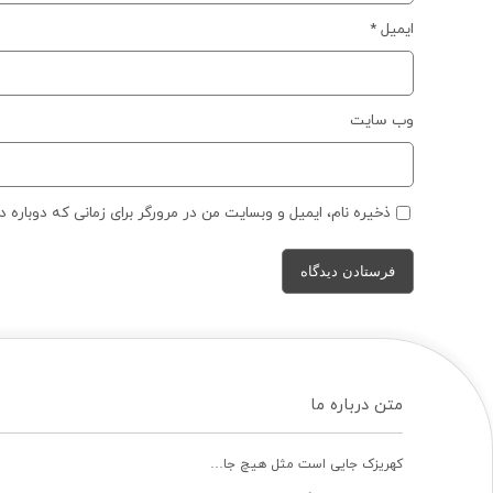
ایمیل
*
وب‌ سایت
ذخیره نام، ایمیل و وبسایت من در مرورگر برای زمانی که دوباره 
متن درباره ما
کهریزک جایی است مثل هیچ جا…