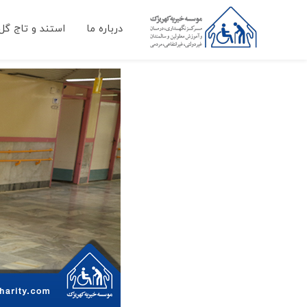
درباره ما
استند و تاج گل