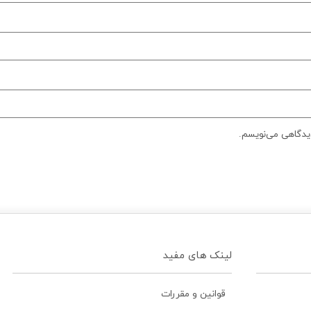
دیدگاهی می‌نویسم.
لینک های مفید
قوانین و مقررات