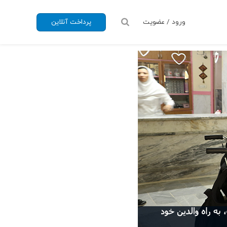
ورود / عضویت
پرداخت آنلاین