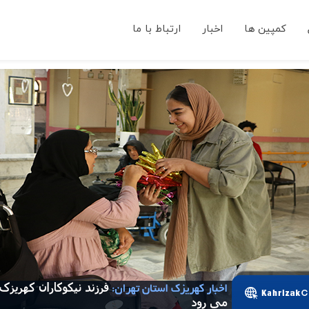
کمپین ها
اخبار
ارتباط با ما