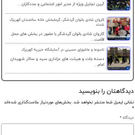
آیین تجلیل ویژه از مدیر امور اجتماعی و مددکاران...
کاروان شادی بانوان گردشگر، گرمابخش خانه سالمندان کهریزک
شدند
کاروان شادی بانوان گردشگر با حضور در بخش های محل
اقامت...
تاسوعا و عاشورای حسینی در آسایشگاه خیریه کهریزک
دسته جات و هیئت های عزاداری سید و سالار شهیدان
امام...
دیدگاهتان را بنویسید
نشانی ایمیل شما منتشر نخواهد شد.
بخش‌های موردنیاز علامت‌گذاری شده‌اند
*
دیدگاه
*