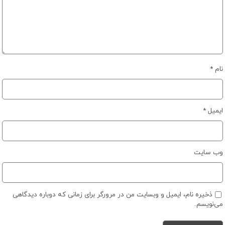
نام
*
ایمیل
*
وب‌ سایت
ذخیره نام، ایمیل و وبسایت من در مرورگر برای زمانی که دوباره دیدگاهی
می‌نویسم.