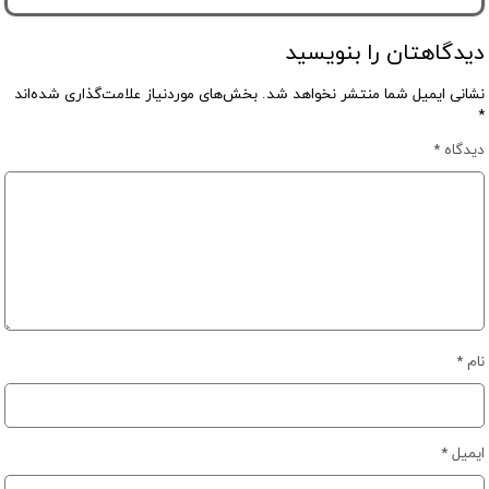
دیدگاهتان را بنویسید
نشانی ایمیل شما منتشر نخواهد شد.
بخش‌های موردنیاز علامت‌گذاری شده‌اند
*
دیدگاه
*
نام
*
ایمیل
*