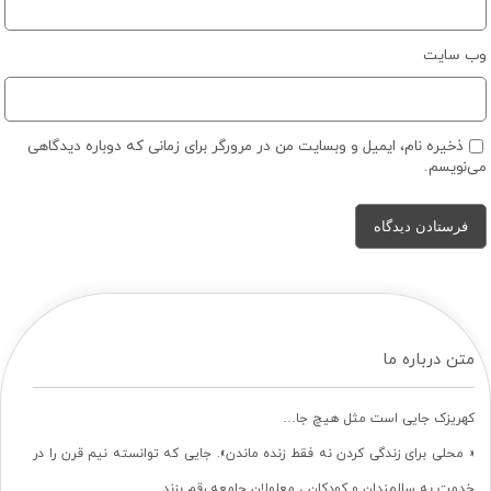
وب‌ سایت
ذخیره نام، ایمیل و وبسایت من در مرورگر برای زمانی که دوباره دیدگاهی
می‌نویسم.
متن درباره ما
کهریزک جایی است مثل هیچ جا…
« محلی برای زندگی کردن نه فقط زنده ماندن». جایی که توانسته نیم قرن را در
خدمت به سالمندان و کودکان ، معلولان جامعه رقم بزند .