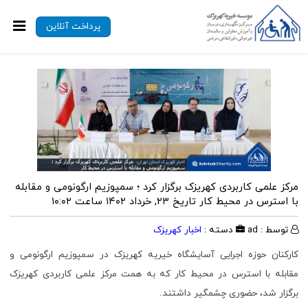
پرداخت آنلاین
مرکز علمی کاربردی کهریزک برگزار کرد ؛ سمپوزیم ارگونومی و مقابله
با استرس در محیط کار
تاریخ ۲۳, خرداد ۱۴۰۲ ساعت ۱۰:۰۲
توسط : ad
دسته :
اخبار کهریزک
کارکنان حوزه اجرایی آسایشگاه خیریه کهریزک در سمپوزیم ارگونومی و
مقابله با استرس در محیط کار که به همت مرکز علمی کاربردی کهریزک
برگزار شد، حضوری چشمگیر داشتند.