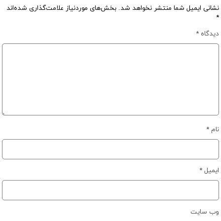
نشانی ایمیل شما منتشر نخواهد شد.
بخش‌های موردنیاز علامت‌گذاری شده‌اند
*
دیدگاه
*
نام
*
ایمیل
*
وب‌ سایت