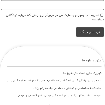
ذخیره نام، ایمیل و وبسایت من در مرورگر برای زمانی که دوباره دیدگاهی
می‌نویسم.
متن درباره ما
کهریزک جایی است مثل هیچ جا…
« محلی برای زندگی کردن نه فقط زنده ماندن». جایی که توانسته نیم قرن را در
خدمت به سالمندان و کودکان ، معلولان جامعه رقم بزند .
«موسسه خیریه کهریزک بنیادی است غیر دولتی، غیر انتفاعی و مردمی».