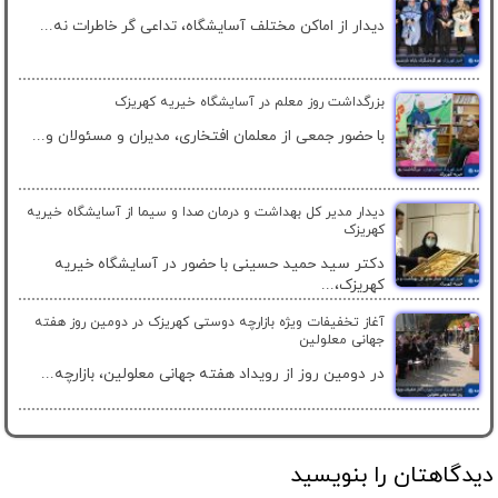
دیدار از اماکن مختلف آسایشگاه، تداعی گر خاطرات نه...
بزرگداشت روز معلم در آسایشگاه خیریه کهریزک
با حضور جمعی از معلمان افتخاری، مدیران و مسئولان و...
دیدار مدیر کل بهداشت و درمان صدا و سیما از آسایشگاه خیریه
کهریزک
دکتر سید حمید حسینی با حضور در آسایشگاه خیریه
کهریزک،...
آغاز تخفیفات ویژه بازارچه دوستی کهریزک در دومین روز هفته
جهانی معلولین
در دومین روز از رویداد هفته جهانی معلولین، بازارچه...
دیدگاهتان را بنویسید