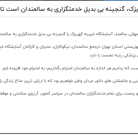
یزک، گنجینه بی بدیل خدمتگزاری به سالمندان است
تاریخ ۱۰,
نی سالمند، آسایشگاه خیریه کهریزک را گنجینه بی بدیل خدمتگزاری به سالمند
 پزشکی رتبه نخست را دارد.
 که بدانیم هر اندازه به سالمندان احترام بگذاریم، به احترام خود افزوده ایم.
ی و جانفشانی های دلاور مردان وطن خواهیم بود که با ارزش ترین متاع زندگی را 
 و رحمت، برای تمام خدمتگزاران سالمندان در سراسر کشور، آرزوی سلامتی و موفق