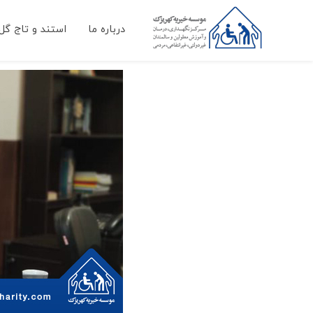
درباره ما
استند و تاج گل