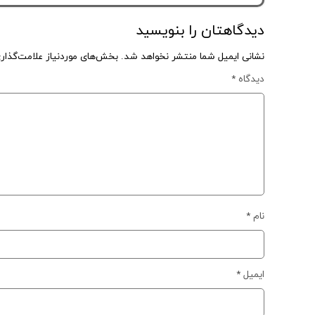
دیدگاهتان را بنویسید
نشانی ایمیل شما منتشر نخواهد شد.
بخش‌های موردنیاز علامت‌گذار
دیدگاه
*
نام
*
ایمیل
*