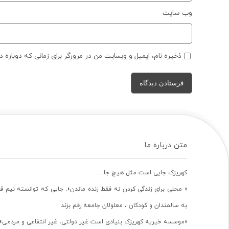
وب‌ سایت
ذخیره نام، ایمیل و وبسایت من در مرورگر برای زمانی که دوباره 
متن درباره ما
کهریزک جایی است مثل هیچ جا…
« محلی برای زندگی کردن نه فقط زنده ماندن». جایی که توانسته نیم ق
به سالمندان و کودکان ، معلولان جامعه رقم بزند .
«موسسه خیریه کهریزک بنیادی است غیر دولتی، غیر انتفاعی و مردمی».