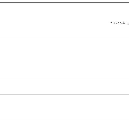
ی شده‌اند
*