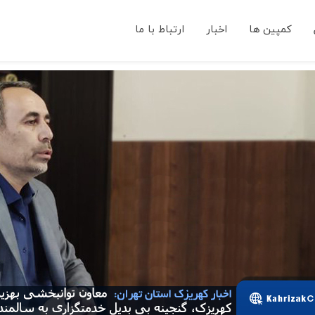
کمپین ها
اخبار
ارتباط با ما