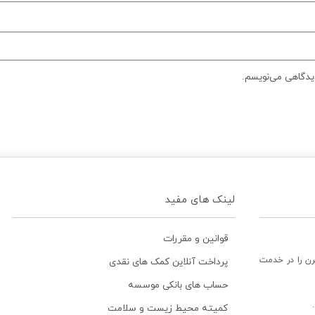
دیدگاهی می‌نویسم.
لینک های مفید
قوانین و مقررات
رن را در خدمت
پرداخت آنلاین کمک های نقدی
حساب های بانکی موسسه
کمیته محیط زیست و سلامت