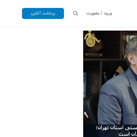
ورود / عضویت
پرداخت آنلاین