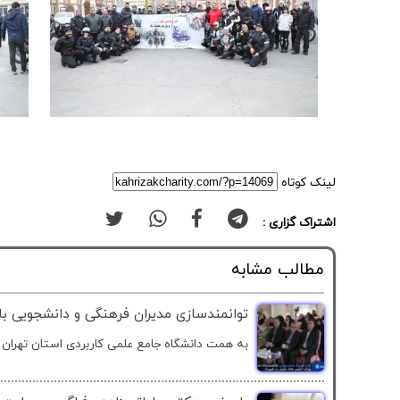
لینک کوتاه
اشتراک گزاری :
مطالب مشابه
توانمندسازی مدیران فرهنگی و دانشجویی با
به همت دانشگاه جامع علمی کاربردی استان تهران 