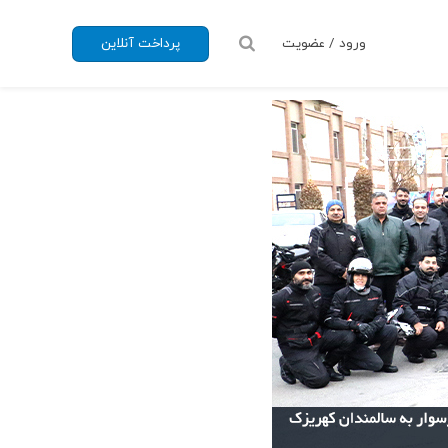
ورود / عضویت
پرداخت آنلاین