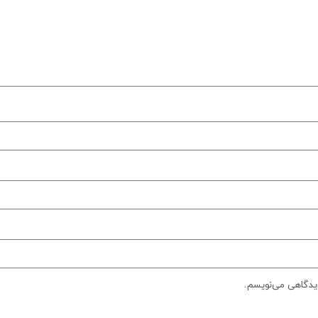
دیدگاهی می‌نویسم.