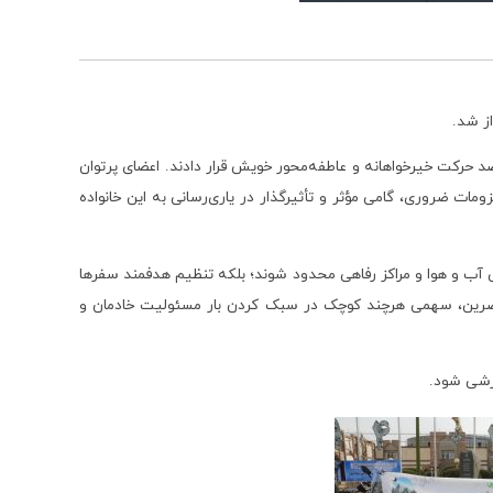
ز شد.
د حرکت خیرخواهانه و عاطفه‌محور خویش قرار دادند. اعضای پرتوان
ومات ضروری، گامی مؤثر و تأثیرگذار در یاری‌رسانی به این خانواده
ش آب و هوا و مراکز رفاهی محدود شوند؛ بلکه تنظیم هدفمند سفرها
 حاضرین، سهمی هرچند کوچک در سبک کردن بار مسئولیت خادمان و
رزشی شود.