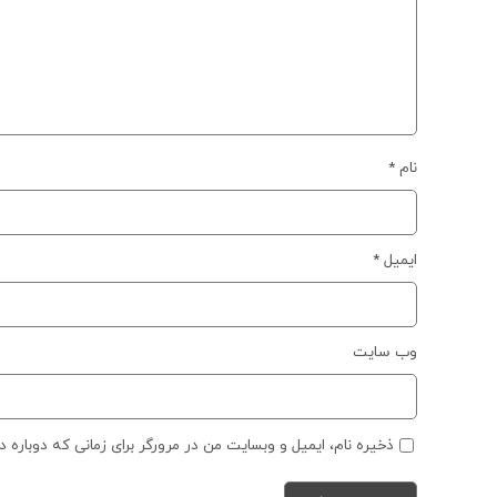
نام
*
ایمیل
*
وب‌ سایت
ذخیره نام، ایمیل و وبسایت من در مرورگر برای زمانی که دوباره 