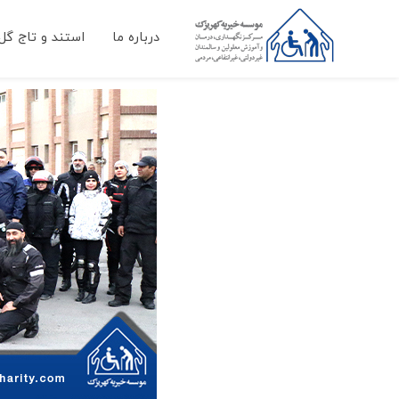
درباره ما
استند و تاج گل