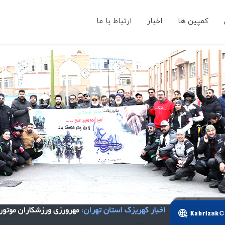
کمپین ها
اخبار
ارتباط با ما