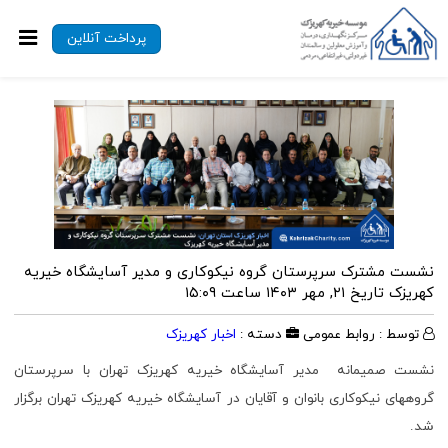
پرداخت آنلاین
نشست مشترک سرپرستان گروه نیکوکاری و مدیر آسایشگاه خیریه
کهریزک
تاریخ ۲۱, مهر ۱۴۰۳ ساعت ۱۵:۰۹
توسط : روابط عمومی
دسته :
اخبار کهریزک
نشست صمیمانه مدیر آسایشگاه خیریه کهریزک تهران با سرپرستان
گروههای نیکوکاری بانوان و آقایان در آسایشگاه خیریه کهریزک تهران برگزار
شد.