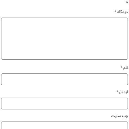
*
دیدگاه
*
نام
*
ایمیل
*
وب‌ سایت