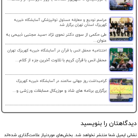
مراسم تودیع و معارفه مسئول توانپزشکی آسایشگاه خیریه
کهریزک استان تهران برگزار شد
طی حکمی از سوی دکتر نحوی نژاد ؛سید مجتبی ذبیحی به
عنوان...
اختتامیه محفل انس با قرآن در آسایشگاه خیریه کهریزک تهران
محفل انس با قرآن کریم با تلاوت آخرین جزء از کلام...
گرامیداشت روز جهانی سالمند در آسایشگاه خیریه کهریزک
برگزاری برنامه های شاد و موزیکال مسابقات ورزشی و...
دیدگاهتان را بنویسید
نشانی ایمیل شما منتشر نخواهد شد.
بخش‌های موردنیاز علامت‌گذاری شده‌اند