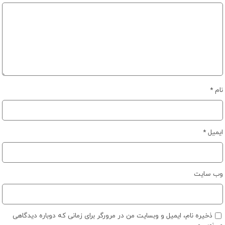
نام
*
ایمیل
*
وب‌ سایت
ذخیره نام، ایمیل و وبسایت من در مرورگر برای زمانی که دوباره دیدگاهی