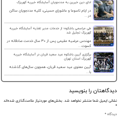
ادای دین خیرین به مددجویان آسایشگاه خیریه کهریزک
در ایام تاسوعا و عاشورای حسینی، کلیه مددجویان ساکن
در...
طی مراسمی باشکوه؛ از خدمات مدیر تغذیه آسایشگاه خیریه
کهریزک تجلیل شد
مهندس مرضیه مقیمی پس از ۳۰ سال خدمت صادقانه در
کسوت...
برگزاری آیین باشکوه عید سعید قربان در آسایشگاه خیریه
کهریزک استان تهران
آیین معنوی عید سعید قربان، همچون سال‌های گذشته
با...
دیدگاهتان را بنویسید
نشانی ایمیل شما منتشر نخواهد شد.
بخش‌های موردنیاز علامت‌گذاری شده‌اند
*
دیدگاه
*