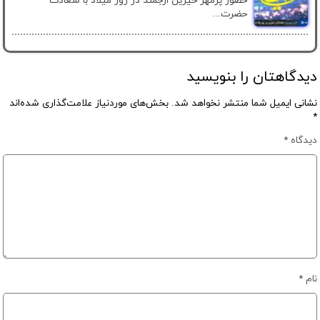
حضور پرمهر خیرین ارجمند در روز میلاد با سعادت
حضرت...
دیدگاهتان را بنویسید
نشانی ایمیل شما منتشر نخواهد شد.
بخش‌های موردنیاز علامت‌گذاری شده‌اند
*
دیدگاه
*
نام
*