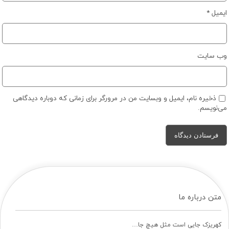
ایمیل
*
وب‌ سایت
ذخیره نام، ایمیل و وبسایت من در مرورگر برای زمانی که دوباره دیدگاهی
می‌نویسم.
متن درباره ما
کهریزک جایی است مثل هیچ جا…