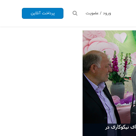
ورود / عضویت
پرداخت آنلاین