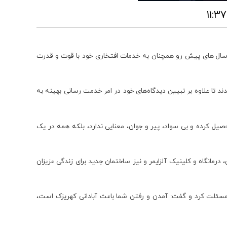
 سال های پیش رو همچنان به خدمات افتخاری خود با قوت و قدرت
تا علاوه بر تبیین دیدگاه‌های خود در امر خدمت رسانی بهینه به
صیل کرده و بی سواد، پیر و جوان، معنایی ندارد، بلکه همه در یک
مانگاه و کلینیک آلزایمر و نیز ساختمان جدید برای زندگی عزیزان
مسئلت کرد و گفت: آمدن و رفتن شما باعث آبادانی کهریزک است،