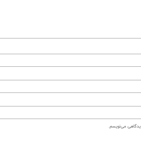
دیدگاهی می‌نویسم.