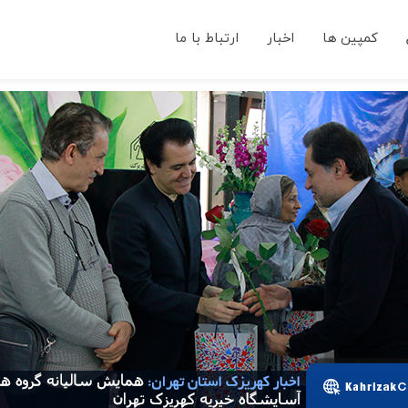
کمپین ها
اخبار
ارتباط با ما