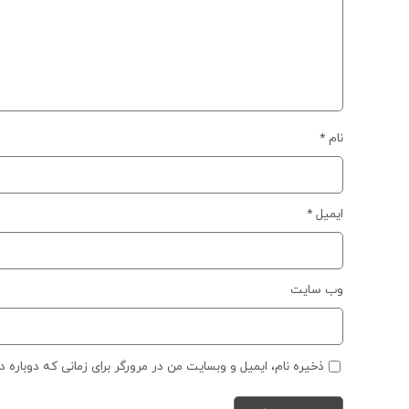
نام
*
ایمیل
*
وب‌ سایت
ذخیره نام، ایمیل و وبسایت من در مرورگر برای زمانی که دوباره 