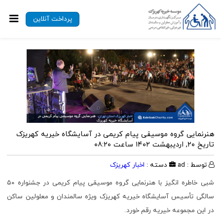
پرداخت آنلاین
هنرنمایی گروه موسیقی پیام کریمی در آسایشگاه خیریه کهریزک
تاریخ ۲۰, اردیبهشت ۱۴۰۲ ساعت ۰۸:۲۰
توسط : ad
دسته :
اخبار کهریزک
شبی خاطره انگیز با هنرنمایی گروه موسیقی پیام کریمی در جشنواره ۵۰
سالگی تأسیس آسایشگاه خیریه کهریزک ویژه سالمندان و معلولین ساکن
در این مجموعه خیریه رقم خورد.