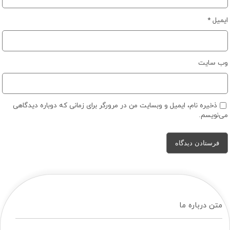
ایمیل
*
وب‌ سایت
ذخیره نام، ایمیل و وبسایت من در مرورگر برای زمانی که دوباره دیدگاهی
می‌نویسم.
متن درباره ما