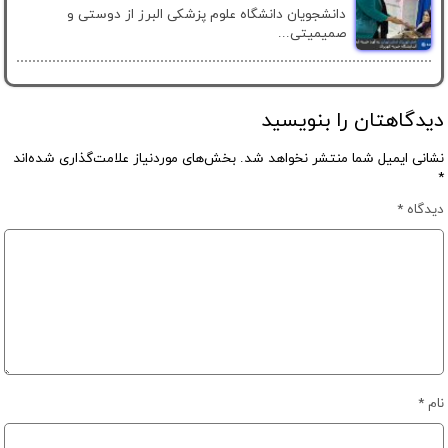
دانشجویان دانشگاه علوم پزشکی البرز از دوستی و
صمیمیتی...
دیدگاهتان را بنویسید
نشانی ایمیل شما منتشر نخواهد شد.
بخش‌های موردنیاز علامت‌گذاری شده‌اند
*
دیدگاه
*
نام
*