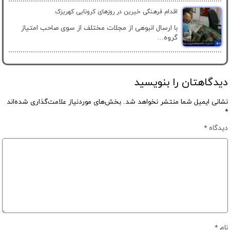
اقدام فرهنگی خیرین در روزهای کرونایی کهریزک
با ارسال انبوهی از مجلات مختلف از سوی صاحب امتیاز
گروه...
دیدگاهتان را بنویسید
نشانی ایمیل شما منتشر نخواهد شد.
بخش‌های موردنیاز علامت‌گذاری شده‌اند
*
دیدگاه
*
نام
*