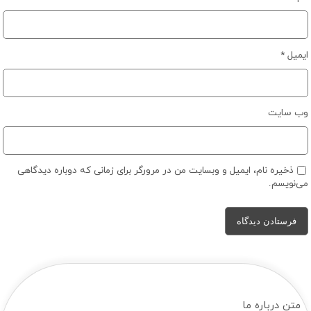
ایمیل
*
وب‌ سایت
ذخیره نام، ایمیل و وبسایت من در مرورگر برای زمانی که دوباره دیدگاهی
می‌نویسم.
متن درباره ما