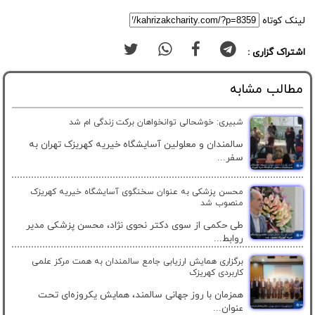
لینک کوتاه
اشتراک گزاری :
مطالب مشابه
شبیری: خوشحالی توانخواهان برکت زندگی ام شد
سالمندان و معلولین آسایشگاه خیریه کهریزک تهران به
سفر...
محسن پزشکی به عنوان سخنگوی آسایشگاه خیریه کهریزک
منصوب شد
طی حکمی از سوی دکتر نحوی نژاد، محسن پزشکی مدیر
روابط...
برگزاری همایش ارزیابی جامع سالمندان به همت مرکز علمی
کاربردی کهریزک
همزمان با روز جهانی سالمند، همایش یکروزه‌ای تحت
عنوان...