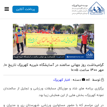
پرداخت آنلاین
گرامیداشت روز جهانی سالمند در آسایشگاه خیریه کهریزک
تاریخ ۱۰,
مهر ۱۴۰۰ ساعت ۱۰:۰۵
توسط : ad
دسته :
اخبار کهریزک
برگزاری برنامه های شاد و موزیکال مسابقات ورزشی و تجلیل از سالمندان
نمونه کهریزک، بخش هایی از این همایش زیبا بود.
در این مراسم که با حضور مسئولین ورزشی شهرستان ری و مدیران و